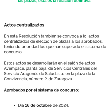
las plazas, esta es la relación defintiva
Actos centralizados
En esta Resolución también se convoca a lo actos
centralizados de elección de plazas a los aprobados,
teniendo prioridad los que han superado el sistema de
concurso.
Estos actos se desarrollarán en el salón de actos
Avempace, planta baja, de Servicios Centrales del
Servicio Aragonés de Salud, sito en la plaza de la
Convivencia, número 2, de Zaragoza.
Aprobados por el sistema de concurso:
Día
16 de octubre
de 2024: