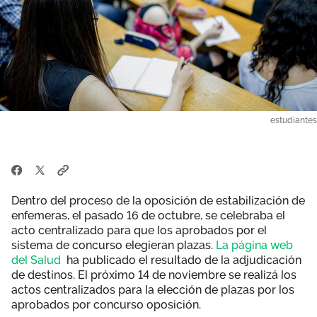
estudiantes
Dentro del proceso de la oposición de estabilización de
enfemeras, el pasado 16 de octubre, se celebraba el
acto centralizado para que los aprobados por el
sistema de concurso elegieran plazas.
La página web
del Salud
ha publicado el resultado de la adjudicación
de destinos. El próximo 14 de noviembre se realizá los
actos centralizados para la elección de plazas por los
aprobados por concurso oposición.