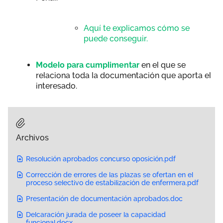
Aquí te explicamos cómo se
puede conseguir.
Modelo para cumplimentar
en el que se
relaciona toda la documentación que aporta el
interesado.
Archivos
Resolución aprobados concurso oposición.pdf
Corrección de errores de las plazas se ofertan en el
proceso selectivo de estabilización de enfermera.pdf
Presentación de documentación aprobados.doc
Delcaración jurada de poseer la capacidad
funcional.docx