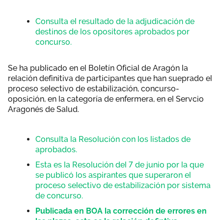
Consulta el resultado de la adjudicación de
destinos de los opositores aprobados por
concurso.
Se ha publicado en el Boletín Oficial de Aragón la
relación definitiva de participantes que han sueprado el
proceso selectivo de estabilización, concurso-
oposición, en la categoría de enfermera, en el Servcio
Aragonés de Salud.
Consulta la Resolución con los listados de
aprobados.
Esta es la Resolución del 7 de junio por la que
se publicó los aspirantes que superaron el
proceso selectivo de estabilización por sistema
de concurso.
Publicada en BOA la corrección de errores en