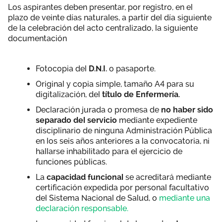
Los aspirantes deben presentar, por registro, en el
plazo de veinte días naturales, a partir del día siguiente
de la celebración del acto centralizado, la siguiente
documentación
Fotocopia del
D.N.I.
o pasaporte.
Original y copia simple, tamaño A4 para su
digitalización, del
título de Enfermería.
Declaración jurada o promesa de
no haber sido
separado del servicio
mediante expe­diente
disciplinario de ninguna Administración Pública
en los seis años anteriores a la convocatoria, ni
hallarse inhabilitado para el ejercicio de
funciones públicas.
La
capacidad funcional
se acreditará mediante
certificación expedida por personal fa­cultativo
del Sistema Nacional de Salud, o
mediante una
declaración responsable.