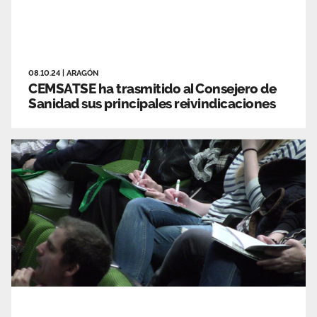
08.10.24
|
ARAGÓN
CEMSATSE ha trasmitido al Consejero de
Sanidad sus principales reivindicaciones