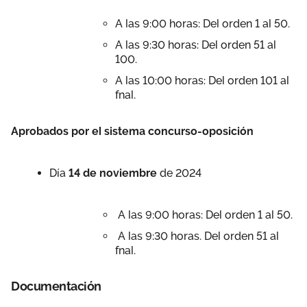
A las 9:00 horas: Del orden 1 al 50.
A las 9:30 horas: Del orden 51 al
100.
A las 10:00 horas: Del orden 101 al
fnal.
Aprobados por el sistema concurso-oposición
Día
14 de noviembre
de 2024
A las 9:00 horas: Del orden 1 al 50.
A las 9:30 horas. Del orden 51 al
fnal.
Documentación