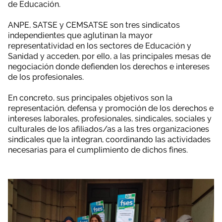
de Educación.
Área privada
Empleo
ANPE, SATSE y CEMSATSE son tres sindicatos
Documentos
independientes que aglutinan la mayor
Únete
representatividad en los sectores de Educación y
Sanidad y acceden, por ello, a las principales mesas de
Publicaciones
negociación donde defienden los derechos e intereses
de los profesionales.
Vídeos
En concreto, sus principales objetivos son la
representación, defensa y promoción de los derechos e
intereses laborales, profesionales, sindicales, sociales y
culturales de los afiliados/as a las tres organizaciones
sindicales que la integran, coordinando las actividades
necesarias para el cumplimiento de dichos fines.