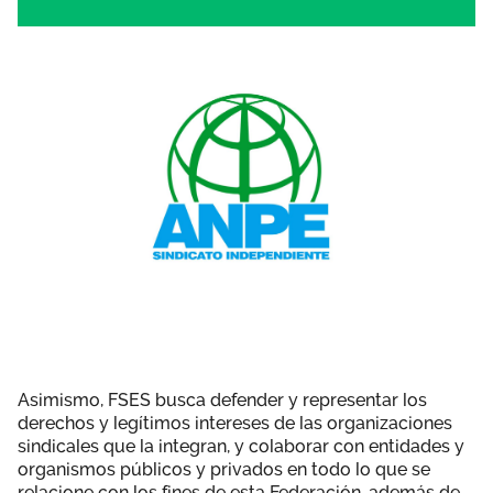
Asimismo, FSES busca defender y representar los
derechos y legítimos intereses de las organizaciones
sindicales que la integran, y colaborar con entidades y
organismos públicos y privados en todo lo que se
relacione con los fines de esta Federación, además de