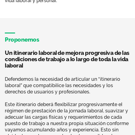
vida laboral y personal.
Proponemos
Un itinerario laboral de mejora progresiva de las
condiciones de trabajo a lo largo de toda la vida
laboral
Defendemos la necesidad de articular un “itinerario
laboral” que compatibilice las necesidades y los
derechos de usuarios y profesionales.
Este itinerario deberá flexibilizar progresivamente el
régimen de prestación de la jornada laboral, suavizar y
adecuar las cargas físicas y requerimientos de cada
puesto de trabajo a nuestra propia situación conforme
vayamos acumulando años y experiencia. Esto sin