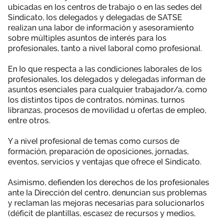
ubicadas en los centros de trabajo o en las sedes del
Sindicato, los delegados y delegadas de SATSE
realizan una labor de información y asesoramiento
sobre múltiples asuntos de interés para los
profesionales, tanto a nivel laboral como profesional.
En lo que respecta a las condiciones laborales de los
profesionales, los delegados y delegadas informan de
asuntos esenciales para cualquier trabajador/a, como
los distintos tipos de contratos, nóminas, turnos
libranzas, procesos de movilidad u ofertas de empleo,
entre otros.
Y a nivel profesional de temas como cursos de
formación, preparación de oposiciones, jornadas,
eventos, servicios y ventajas que ofrece el Sindicato.
Asimismo, defienden los derechos de los profesionales
ante la Dirección del centro, denuncian sus problemas
y reclaman las mejoras necesarias para solucionarlos
(déficit de plantillas, escasez de recursos y medios,