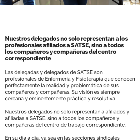
Nuestros delegados no solo representan a los
profesionales afiliados a SATSE, sino a todos
los compañeros y compañeras del centro
correspondiente
Las delegadas y delegados de SATSE son
profesionales de Enfermería y Fisioterapia que conocen
perfectamente la realidad y problemática de sus
compañeros y compañeras. Su visión es siempre
cercana y eminentemente práctica y resolutiva.
Nuestros delegados no solo representan a afiliados y
afiliadas a SATSE, sino a todos los compañeros y
compañeras del centro de trabajo correspondiente.
En su día a día, ya sea en las secciones sindicales