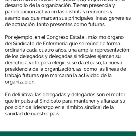
desarrollo de la organización. Tienen presencia y
participación activa en las distintas reuniones y
asambleas que marcan sus principales líneas generales
de actuación, tanto presentes como futuras.
Por ejemplo, en el Congreso Estatal, máximo órgano
del Sindicato de Enfermería que se reúne de forma
ordinaria cada cuatro años, una amplia representación
de los delegados y delegadas sindicales ejercen su
derecho a voto para elegir, si se da el caso, la nueva
presidencia de la organización, así como las líneas de
trabajo futuras que marcarán la actividad de la
organización.
En definitiva, las delegadas y delegados son el motor
que impulsa al Sindicato para mantener y afianzar su
posición de liderazgo en el ámbito sindical de la
sanidad de nuestro país.