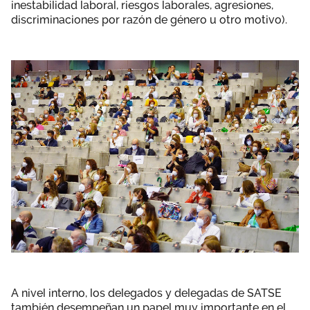
inestabilidad laboral, riesgos laborales, agresiones,
discriminaciones por razón de género u otro motivo).
A nivel interno, los delegados y delegadas de SATSE
también desempeñan un papel muy importante en el