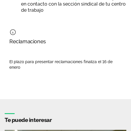
en contacto con la sección sindical de tu centro
de trabajo
Reclamaciones
El plazo para presentar reclamaciones finaliza el 16 de
enero
Te puede interesar