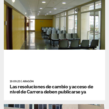
19.09.23
|
ARAGÓN
Las resoluciones de cambio y acceso de
nivel de Carrera deben publicarse ya