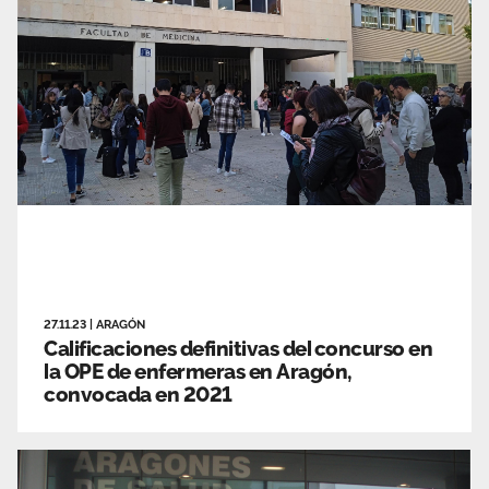
27.11.23
|
ARAGÓN
Calificaciones definitivas del concurso en
la OPE de enfermeras en Aragón,
convocada en 2021