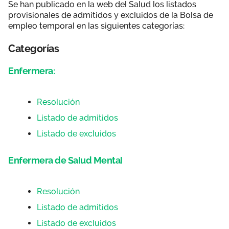
Se han publicado en la web del Salud los listados
provisionales de admitidos y excluidos de la Bolsa de
empleo temporal en las siguientes categorías:
Categorías
Enfermera:
Resolución
Listado de admitidos
Listado de excluidos
Enfermera de Salud Mental
Resolución
Listado de admitidos
Listado de excluidos