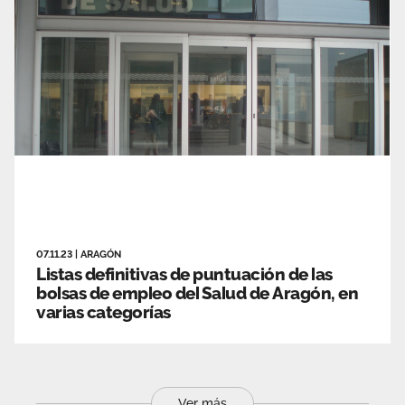
07.11.23
|
ARAGÓN
Listas definitivas de puntuación de las
bolsas de empleo del Salud de Aragón, en
varias categorías
Ver más