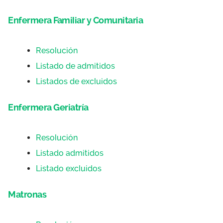
Enfermera Familiar y Comunitaria
Resolución
Listado de admitidos
Listados de excluidos
Enfermera Geriatría
Resolución
Listado admitidos
Listado excluidos
Matronas