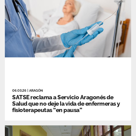
06.03.26
|
ARAGÓN
SATSE reclama a Servicio Aragonés de
Salud que no deje la vida de enfermeras y
fisioterapeutas “en pausa”