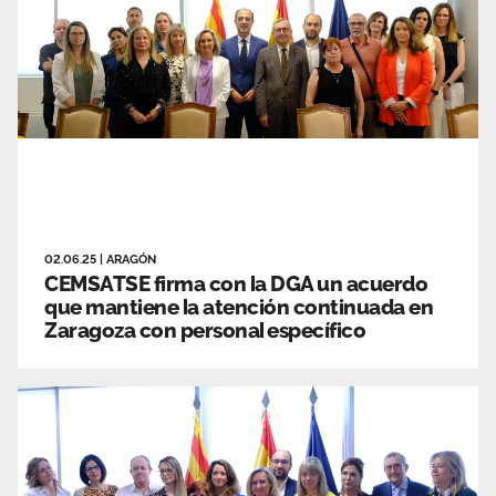
02.06.25
|
ARAGÓN
CEMSATSE firma con la DGA un acuerdo
que mantiene la atención continuada en
Zaragoza con personal específico