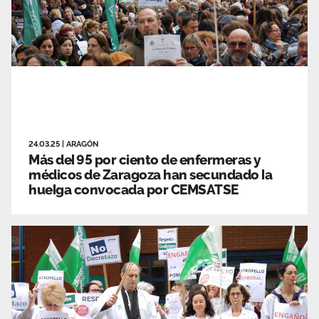
24.03.25
|
ARAGÓN
Más del 95 por ciento de enfermeras y
médicos de Zaragoza han secundado la
huelga convocada por CEMSATSE