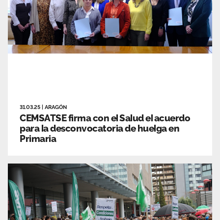
31.03.25
|
ARAGÓN
CEMSATSE firma con el Salud el acuerdo
para la desconvocatoria de huelga en
Primaria