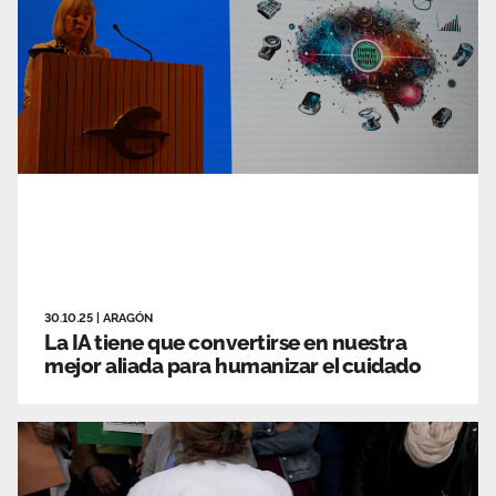
30.10.25
|
ARAGÓN
La IA tiene que convertirse en nuestra
mejor aliada para humanizar el cuidado