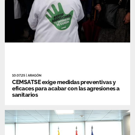
10.07.25
|
ARAGÓN
CEMSATSE exige medidas preventivas y
eficaces para acabar con las agresiones a
sanitarios