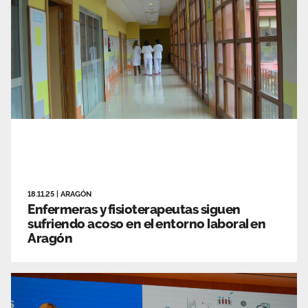
18.11.25
|
ARAGÓN
Enfermeras y fisioterapeutas siguen
sufriendo acoso en el entorno laboral en
Aragón