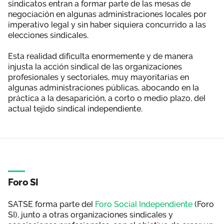
sindicatos entran a formar parte de las mesas de
negociación en algunas administraciones locales por
imperativo legal y sin haber siquiera concurrido a las
elecciones sindicales.
Esta realidad dificulta enormemente y de manera
injusta la acción sindical de las organizaciones
profesionales y sectoriales, muy mayoritarias en
algunas administraciones públicas, abocando en la
práctica a la desaparición, a corto o medio plazo, del
actual tejido sindical independiente.
Foro SI
SATSE forma parte del
Foro Social Independiente
(Foro
SI), junto a otras organizaciones sindicales y