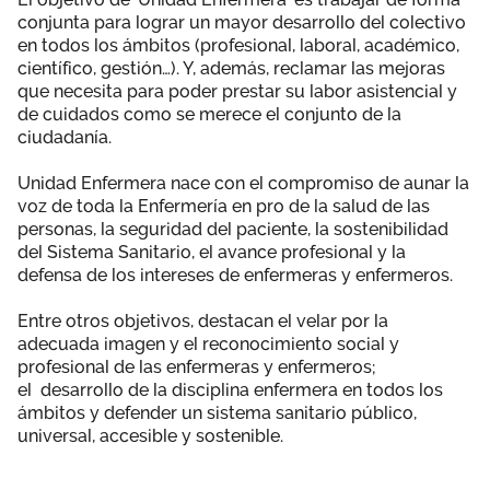
conjunta para lograr un mayor desarrollo del colectivo
en todos los ámbitos (profesional, laboral, académico,
científico, gestión…). Y, además, reclamar las mejoras
que necesita para poder prestar su labor asistencial y
de cuidados como se merece el conjunto de la
ciudadanía.
Unidad Enfermera nace con el compromiso de aunar la
voz de toda la Enfermería en pro de la salud de las
personas, la seguridad del paciente, la sostenibilidad
del Sistema Sanitario, el avance profesional y la
defensa de los intereses de enfermeras y enfermeros.
Entre otros objetivos, destacan el velar por la
adecuada imagen y el reconocimiento social y
profesional de las enfermeras y enfermeros;
el desarrollo de la disciplina enfermera en todos los
ámbitos y defender un sistema sanitario público,
universal, accesible y sostenible.