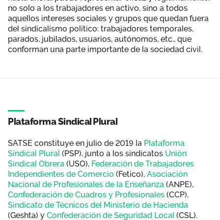
no solo a los trabajadores en activo, sino a todos
aquellos intereses sociales y grupos que quedan fuera
del sindicalismo político: trabajadores temporales,
parados, jubilados, usuarios, autónomos, etc., que
conforman una parte importante de la sociedad civil.
Plataforma Sindical Plural
SATSE constituye en julio de 2019 la
Plataforma
Sindical Plural
(PSP), junto a los sindicatos
Unión
Sindical Obrera
(USO),
Federación de Trabajadores
Independientes de Comercio
(Fetico),
Asociación
Nacional de Profesionales de la Enseñanza
(ANPE),
Confederación de Cuadros y Profesionales
(CCP),
Sindicato de Técnicos del Ministerio de Hacienda
(Geshta) y
Confederación de Seguridad Local
(CSL).