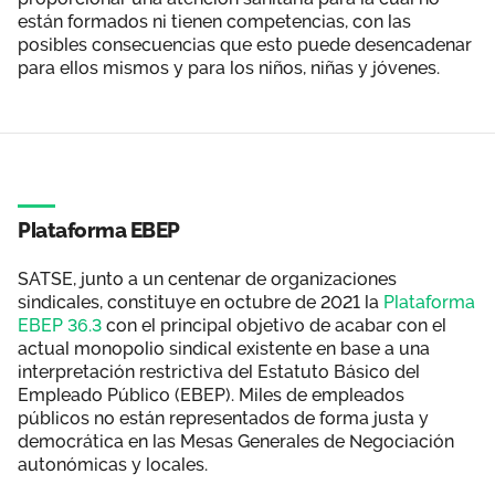
están formados ni tienen competencias, con las
posibles consecuencias que esto puede desencadenar
para ellos mismos y para los niños, niñas y jóvenes.
Plataforma EBEP
SATSE, junto a un centenar de organizaciones
sindicales, constituye en octubre de 2021 la
Plataforma
EBEP 36.3
con el principal objetivo de acabar con el
actual monopolio sindical existente en base a una
interpretación restrictiva del Estatuto Básico del
Empleado Público (EBEP). Miles de empleados
públicos no están representados de forma justa y
democrática en las Mesas Generales de Negociación
autonómicas y locales.