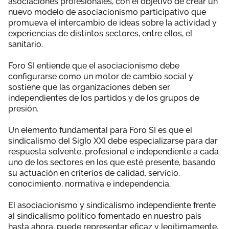
asociaciones profesionales, con el objetivo de crear un
nuevo modelo de asociacionismo participativo que
promueva el intercambio de ideas sobre la actividad y
experiencias de distintos sectores, entre ellos, el
sanitario.
Foro SI entiende que el asociacionismo debe
configurarse como un motor de cambio social y
sostiene que las organizaciones deben ser
independientes de los partidos y de los grupos de
presión.
Un elemento fundamental para Foro SI es que el
sindicalismo del Siglo XXI debe especializarse para dar
respuesta solvente, profesional e independiente a cada
uno de los sectores en los que esté presente, basando
su actuación en criterios de calidad, servicio,
conocimiento, normativa e independencia.
El asociacionismo y sindicalismo independiente frente
al sindicalismo político fomentado en nuestro país
hasta ahora, puede representar eficaz y legítimamente,