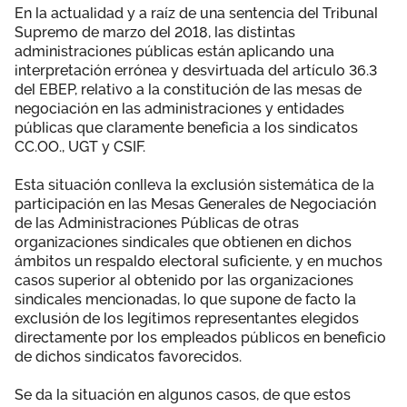
En la actualidad y a raíz de una sentencia del Tribunal
Supremo de marzo del 2018, las distintas
administraciones públicas están aplicando una
interpretación errónea y desvirtuada del artículo 36.3
del EBEP, relativo a la constitución de las mesas de
negociación en las administraciones y entidades
públicas que claramente beneficia a los sindicatos
CC.OO., UGT y CSIF.
Esta situación conlleva la exclusión sistemática de la
participación en las Mesas Generales de Negociación
de las Administraciones Públicas de otras
organizaciones sindicales que obtienen en dichos
ámbitos un respaldo electoral suficiente, y en muchos
casos superior al obtenido por las organizaciones
sindicales mencionadas, lo que supone de facto la
exclusión de los legítimos representantes elegidos
directamente por los empleados públicos en beneficio
de dichos sindicatos favorecidos.
Se da la situación en algunos casos, de que estos