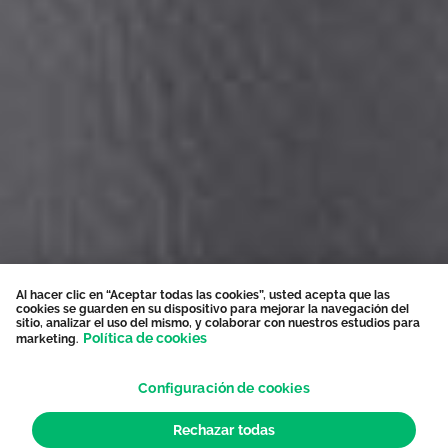
Al hacer clic en “Aceptar todas las cookies”, usted acepta que las
cookies se guarden en su dispositivo para mejorar la navegación del
sitio, analizar el uso del mismo, y colaborar con nuestros estudios para
Política de cookies
marketing.
Configuración de cookies
Rechazar todas