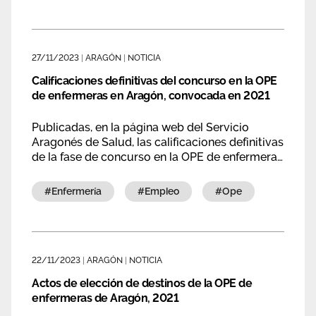
27/11/2023
|
ARAGÓN
|
NOTICIA
Calificaciones definitivas del concurso en la OPE
de enfermeras en Aragón, convocada en 2021
Publicadas, en la página web del Servicio
Aragonés de Salud, las calificaciones definitivas
de la fase de concurso en la OPE de enfermeras
de Aragón.
#enfermería
#empleo
#ope
22/11/2023
|
ARAGÓN
|
NOTICIA
Actos de elección de destinos de la OPE de
enfermeras de Aragón, 2021