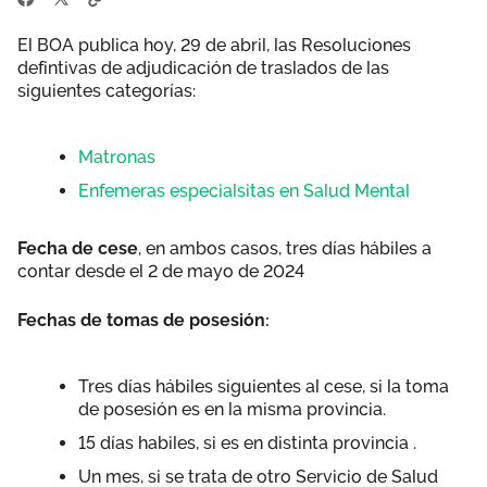
El BOA publica hoy, 29 de abril, las Resoluciones
defintivas de adjudicación de traslados de las
siguientes categorías:
Matronas
Enfemeras especialsitas en Salud Mental
Fecha de cese
, en ambos casos, tres días hábiles a
contar desde el 2 de mayo de 2024
Fechas de tomas de posesión:
Tres días hábiles siguientes al cese, si la toma
de posesión es en la misma provincia.
15 días habiles, si es en distinta provincia .
Un mes, si se trata de otro Servicio de Salud