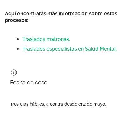
Aquí encontrarás más información sobre estos
procesos
:
Traslados matronas.
Traslados especialistas en Salud Mental.
Fecha de cese
Tres días hábiles, a contra desde el 2 de mayo.