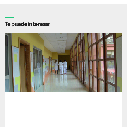
Te puede interesar