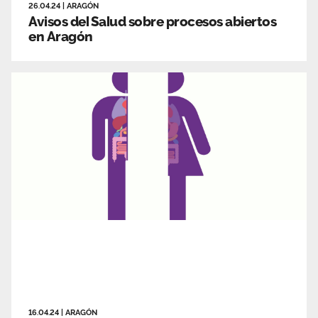
26.04.24
|
ARAGÓN
Avisos del Salud sobre procesos abiertos
en Aragón
16.04.24
|
ARAGÓN