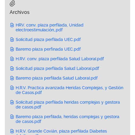
Archivos
HRV. conv. plaza perfilada, Unidad
electroestimulación,.pdf
Solicitud plaza perfilada UEC.pdf
Baremo plaza perfinada UEC.pdf
H.RV. conv. plaza perfilada Salud Laboral.pdf
Solicitud plaza perfilada Salud Laboral.pdf
Baremo plaza perfilada Salud Laboral.pdf
H.R.V. Practica avanzada Heridas Complejas, y Gestión
de Casos.pdf
Solicitud plaza perfilada heridas complejas y gestora
de casos.pdf
Baremo plaza perfilada, heridas complejas y gestora
de casos.pdf
H.R.V. Grande Covián, plaza perfilada Diabetes