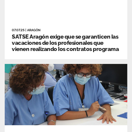
07.07.25
|
ARAGÓN
SATSE Aragón exige que se garanticen las
vacaciones de los profesionales que
vienen realizando los contratos programa