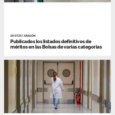
29.07.25
|
ARAGÓN
Publicados los listados definitivos de
méritos en las Bolsas de varias categorías