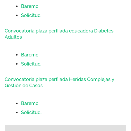
Baremo
Solicitud
Convocatoria plaza perfilada educadora Diabetes
Adultos
Baremo
Solicitud
Convocatoria plaza perfilada Heridas Complejas y
Gestión de Casos
Baremo
Solicitud.