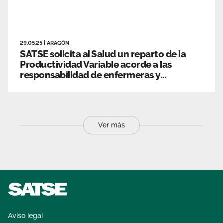
29.05.25
|
ARAGÓN
SATSE solicita al Salud un reparto de la
Productividad Variable acorde a las
responsabilidad de enfermeras y
fisioterapeutas
Ver más
Aviso legal