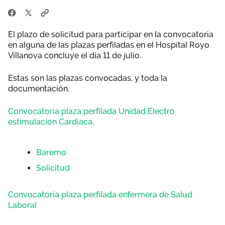
El plazo de solicitud para participar en la convocatoria
en alguna de las plazas perfiladas en el Hospital Royo
Villanova concluye el día 11 de julio.
Estas son las plazas convocadas, y toda la
documentación.
Convocatoria plaza perfilada Unidad Electro
estimulación Cardiaca.
Baremo
Solicitud
Convocatoria plaza perfilada enfermera de Salud
Laboral