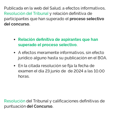
Publicada en la web del Salud, a efectos informativos,
Resolución del Tribunal
y relación definitiva de
participantes que han superado el
proceso selectivo
del concurso.
Relación definitiva de aspirantes que han
superado el proceso selectivo.
A efectos meramente informativos, sin efecto
jurídico alguno hasta su publicación en el BOA.
En la citada resolución se fija la fecha de
examen el día 23 junio de de 2024 a las 10.00
horas.
Resolución
del Tribunal y calificaciones definitivas de
puntuación
del Concurso.