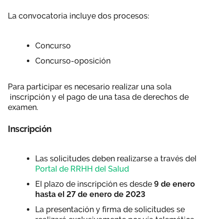
La convocatoria incluye dos procesos:
Concurso
Concurso-oposición
Para participar es necesario realizar una sola
inscripción y el pago de una tasa de derechos de
examen.
Inscripción
Las solicitudes deben realizarse a través del
Portal de RRHH del Salud
El plazo de inscripción es desde
9 de enero
hasta el 27 de enero de 2023
La presentación y firma de solicitudes se