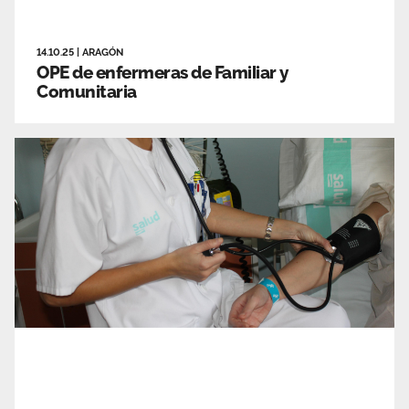
14.10.25
|
ARAGÓN
OPE de enfermeras de Familiar y
Comunitaria