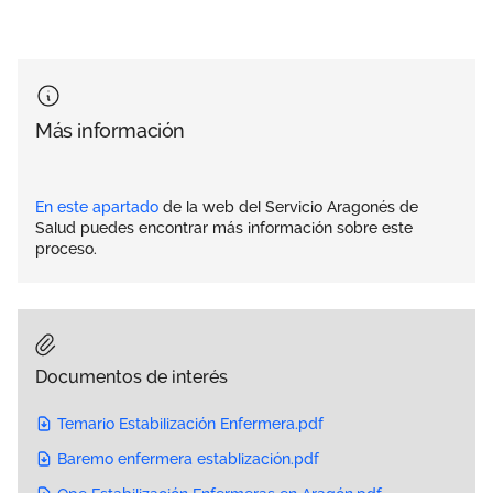
Más información
En este apartado
de la web del Servicio Aragonés de
Salud puedes encontrar más información sobre este
proceso.
Documentos de interés
Temario Estabilización Enfermera.pdf
Baremo enfermera establización.pdf