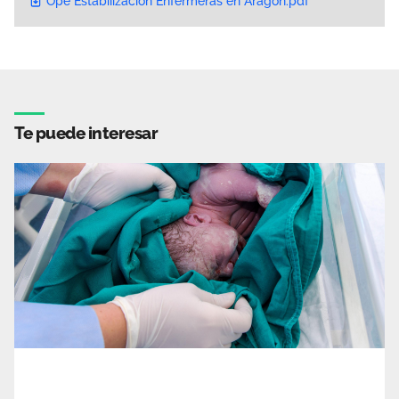
Ope Estabilización Enfermeras en Aragón.pdf
Te puede interesar