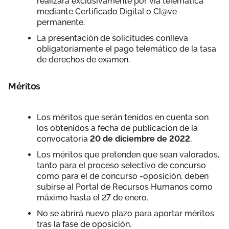
realizará exclusivamente por vía telemática
mediante Certificado Digital o Cl@ve
permanente.
La presentación de solicitudes conlleva
obligatoriamente el pago telemático de la tasa
de derechos de examen.
Méritos
Los méritos que serán tenidos en cuenta son
los obtenidos a fecha de publicación de la
convocatoria
20 de diciembre de 2022.
Los méritos que pretenden que sean valorados,
tanto para el proceso selectivo de concurso
como para el de concurso -oposición, deben
subirse al Portal de Recursos Humanos como
máximo hasta el 27 de enero.
No se abrirá nuevo plazo para aportar méritos
tras la fase de oposición.