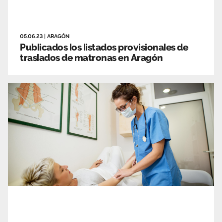
05.06.23
|
ARAGÓN
Publicados los listados provisionales de
traslados de matronas en Aragón