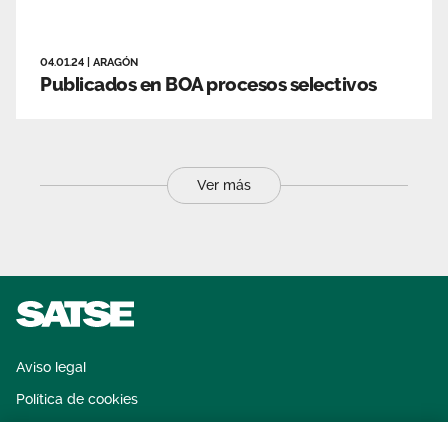
04.01.24
|
ARAGÓN
Publicados en BOA procesos selectivos
Ver más
Aviso legal
Política de cookies
Sistema interno de información