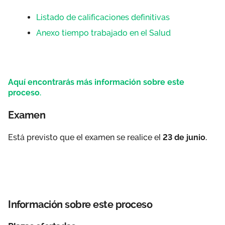
Listado de calificaciones definitivas
Anexo tiempo trabajado en el Salud
Aquí encontrarás más información sobre este
proceso.
Examen
Está previsto que el examen se realice el
23 de junio.
Información sobre este proceso