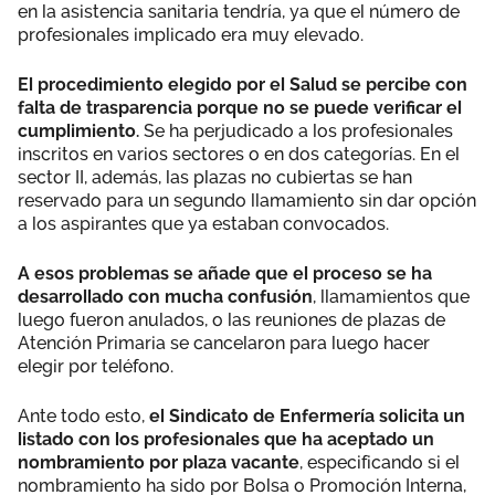
en la asistencia sanitaria tendría, ya que el número de
profesionales implicado era muy elevado.
El procedimiento elegido por el Salud se percibe con
falta de trasparencia porque no se puede verificar el
cumplimiento.
Se ha perjudicado a los profesionales
inscritos en varios sectores o en dos categorías. En el
sector II, además, las plazas no cubiertas se han
reservado para un segundo llamamiento sin dar opción
a los aspirantes que ya estaban convocados.
A esos problemas se añade que el proceso se ha
desarrollado con mucha confusión
, llamamientos que
luego fueron anulados, o las reuniones de plazas de
Atención Primaria se cancelaron para luego hacer
elegir por teléfono.
Ante todo esto,
el Sindicato de Enfermería solicita un
listado con los profesionales que ha aceptado un
nombramiento por plaza vacante
, especificando si el
nombramiento ha sido por Bolsa o Promoción Interna,