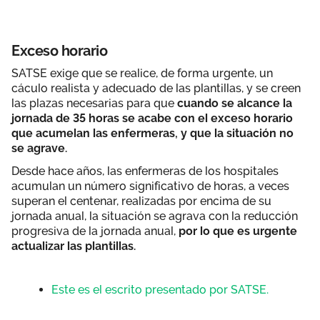
Exceso horario
SATSE exige que se realice, de forma urgente, un
cáculo realista y adecuado de las plantillas, y se creen
las plazas necesarias para que
cuando se alcance la
jornada de 35 horas se acabe con el exceso horario
que acumelan las enfermeras, y que la situación no
se agrave.
Desde hace años, las enfermeras de los hospitales
acumulan un número significativo de horas, a veces
superan el centenar, realizadas por encima de su
jornada anual, la situación se agrava con la reducción
progresiva de la jornada anual,
por lo que es urgente
actualizar las plantillas.
Este es el escrito presentado por SATSE.