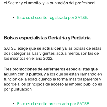
el Sector y el ámbito, y la puntación del profesional.
Este es el escrito registrado por SATSE.
Bolsas especialistas Geriatría y Pediatría
SATSE
exige que se actualicen ya
las bolsas de estas
dos categorías. Las vigentes, actualmente, son las de
los inscritos en el año 2022.
Tres promociones de enfermeros especialistas que
figuran con 0 puntos
, y a los que se están llamando en
función de la edad, cuando la forma más trasparente y
acorde a los principios de acceso al empleo público es
por puntuación.
Este es el escrito presentado por SATSE.