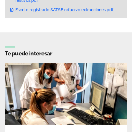
festivos.pdf
Escrito registrado SATSE refuerzo extracciones.pdf
Te puede interesar