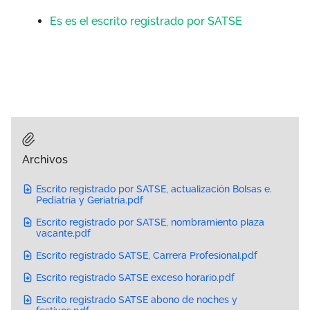
Es es el escrito registrado por SATSE
Archivos
Escrito registrado por SATSE, actualización Bolsas e.
Pediatría y Geriatría.pdf
Escrito registrado por SATSE, nombramiento plaza
vacante.pdf
Escrito registrado SATSE, Carrera Profesional.pdf
Escrito registrado SATSE exceso horario.pdf
Escrito registrado SATSE abono de noches y