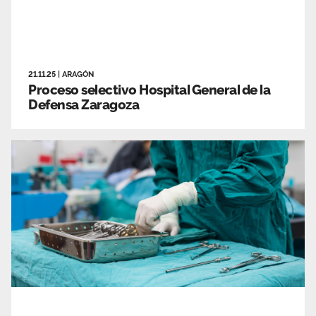
21.11.25
|
ARAGÓN
Proceso selectivo Hospital General de la
Defensa Zaragoza