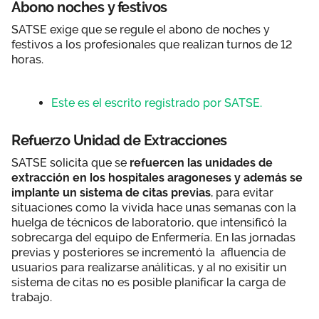
Abono noches y festivos
SATSE exige que se regule el abono de noches y
festivos a los profesionales que realizan turnos de 12
horas.
Este es el escrito registrado por SATSE.
Refuerzo Unidad de Extracciones
SATSE solicita que se
refuercen las unidades de
extracción en los hospitales aragoneses y además se
implante un sistema de citas previas
, para evitar
situaciones como la vivida hace unas semanas con la
huelga de técnicos de laboratorio, que intensificó la
sobrecarga del equipo de Enfermería. En las jornadas
previas y posteriores se incrementó la afluencia de
usuarios para realizarse análiticas, y al no exisitir un
sistema de citas no es posible planificar la carga de
trabajo.