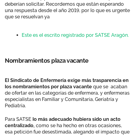
deberían solicitar. Recordemos que están esperando
una respuesta desde el año 2019, por lo que es urgente
que se resuelvan ya
Este es el escrito registrado por SATSE Aragón.
Nombramientos plaza vacante
El Sindicato de Enfermería exige más trasparencia en
los nombramientos por plaza vacante
que se acaban
de ofertar en las categorías de enfermera, y enfermeras
especialistas en Familiar y Comunitaria, Geriatría y
Pediatría.
Para SATSE
lo más adecuado hubiera sido un acto
centralizado,
como se ha hecho en otras ocasiones,
esa petición fue desestimada, alegando el impacto que