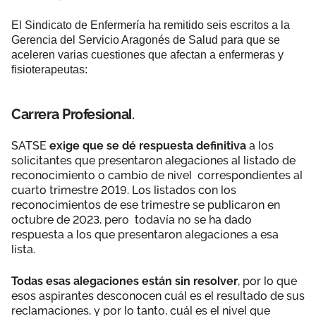
El Sindicato de Enfermería ha remitido seis escritos a la
Gerencia del Servicio Aragonés de Salud para que se
aceleren varias cuestiones que afectan a enfermeras y
fisioterapeutas:
Carrera Profesional.
SATSE
exige que se dé respuesta definitiva
a los
solicitantes que presentaron alegaciones al listado de
reconocimiento o cambio de nivel correspondientes al
cuarto trimestre 2019. Los listados con los
reconocimientos de ese trimestre se publicaron en
octubre de 2023, pero todavía no se ha dado
respuesta a los que presentaron alegaciones a esa
lista.
Todas esas alegaciones están sin resolver
, por lo que
esos aspirantes desconocen cuál es el resultado de sus
reclamaciones, y por lo tanto, cuál es el nivel que