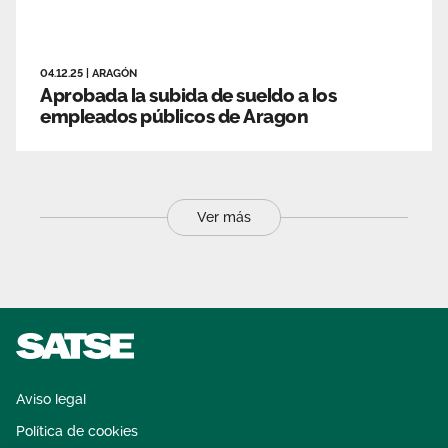
04.12.25
|
ARAGÓN
Aprobada la subida de sueldo a los
empleados públicos de Aragon
Ver más
Aviso legal
Política de cookies