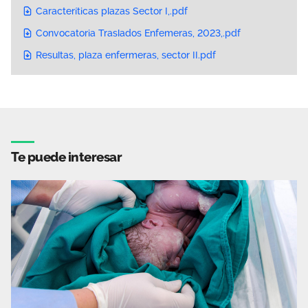
Caracteríticas plazas Sector I,.pdf
Convocatoria Traslados Enfemeras, 2023,.pdf
Resultas, plaza enfermeras, sector II.pdf
Te puede interesar