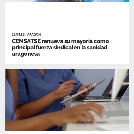
13.04.23
|
ARAGÓN
CEMSATSE renueva su mayoría como
principal fuerza sindical en la sanidad
aragonesa