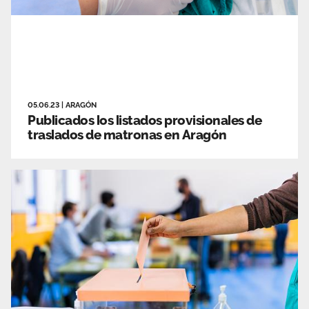
05.06.23
|
ARAGÓN
Publicados los listados provisionales de
traslados de matronas en Aragón