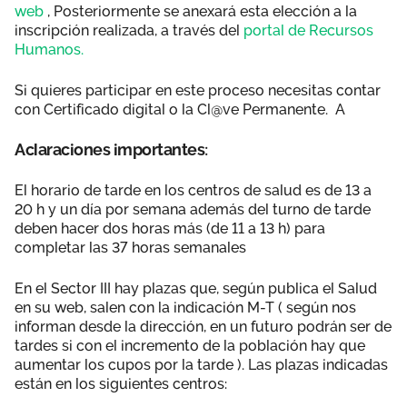
web
, Posteriormente se anexará esta elección a la
inscripción realizada, a través del
portal de Recursos
Humanos.
Si quieres participar en este proceso necesitas contar
con Certificado digital o la Cl@ve Permanente. A
Aclaraciones importantes:
El horario de tarde en los centros de salud es de 13 a
20 h y un día por semana además del turno de tarde
deben hacer dos horas más (de 11 a 13 h) para
completar las 37 horas semanales
En el Sector III hay plazas que, según publica el Salud
en su web, salen con la indicación M-T ( según nos
informan desde la dirección, en un futuro podrán ser de
tardes si con el incremento de la población hay que
aumentar los cupos por la tarde ). Las plazas indicadas
están en los siguientes centros: