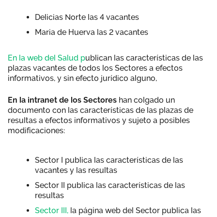
Delicias Norte las 4 vacantes
Maria de Huerva las 2 vacantes
En la web del Salud p
ublican las características de las
plazas vacantes de todos los Sectores a efectos
informativos, y sin efecto jurídico alguno,
En la intranet de los Sectores
han colgado un
documento con las características de las plazas de
resultas a efectos informativos y sujeto a posibles
modificaciones:
Sector I publica las características de las
vacantes y las resultas
Sector II publica las características de las
resultas
Sector III,
la página web del Sector publica las