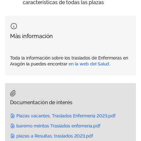
características de todas las plazas
Más información
Toda la información sobre los traslados de Enfermeras en
Aragón la puedes encontrar
en la web del Salud.
Documentación de interés
Plazas vacantes, Traslados Enfermería 2023.pdf
baremo méritos Traslados enfemería.pdf
plazas a Resultas, traslados 2023.pdf