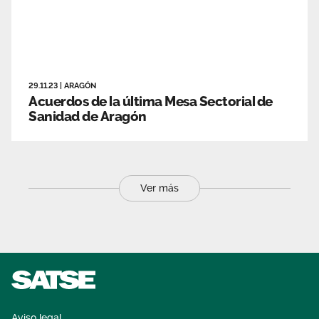
29.11.23
|
ARAGÓN
Acuerdos de la última Mesa Sectorial de
Sanidad de Aragón
Ver más
Aviso legal