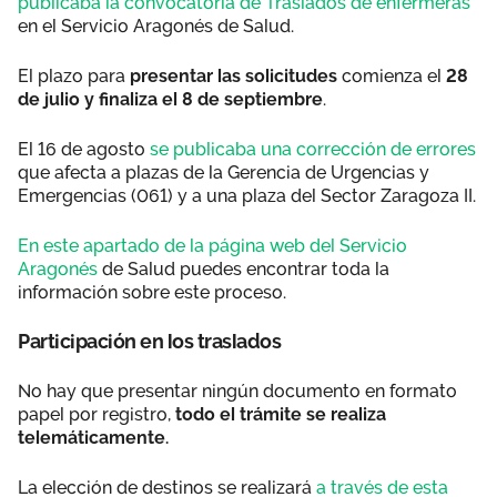
publicaba la convocatoria de Traslados de enfermeras
en el Servicio Aragonés de Salud.
El plazo para
presentar las solicitudes
comienza el
28
de julio y finaliza el 8 de septiembre
.
El 16 de agosto
se publicaba una corrección de errores
que afecta a plazas de la Gerencia de Urgencias y
Emergencias (061) y a una plaza del Sector Zaragoza II.
En este apartado de la página web del Servicio
Aragonés
de Salud puedes encontrar toda la
información sobre este proceso.
Participación en los traslados
No hay que presentar ningún documento en formato
papel por registro,
todo el trámite se realiza
telemáticamente.
La elección de destinos se realizará
a través de esta