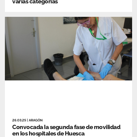
varias categorías
26.03.25
|
ARAGÓN
Convocada la segunda fase de movilidad
en los hospitales de Huesca