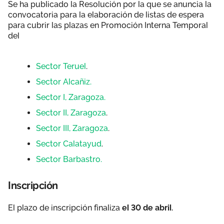
Se ha publicado la Resolución por la que se anuncia la
convocatoria para la elaboración de listas de espera
para cubrir las plazas en Promoción Interna Temporal
del
Sector Teruel
.
Sector Alcañiz.
Sector I, Zaragoza.
Sector II, Zaragoza
.
Sector III, Zaragoza
.
Sector Calatayud
.
Sector Barbastro.
Inscripción
El plazo de inscripción finaliza
el 30 de abril.