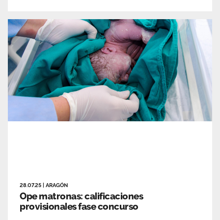
28.07.25
|
ARAGÓN
Ope matronas: calificaciones
provisionales fase concurso