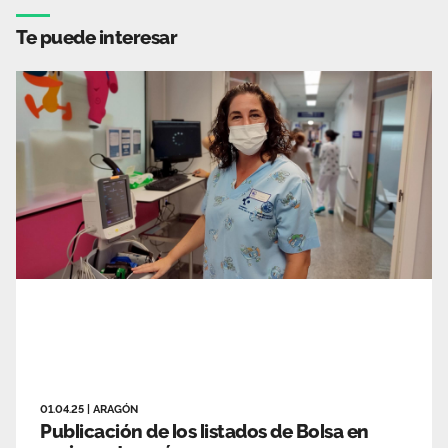
Te puede interesar
01.04.25
|
ARAGÓN
Publicación de los listados de Bolsa en