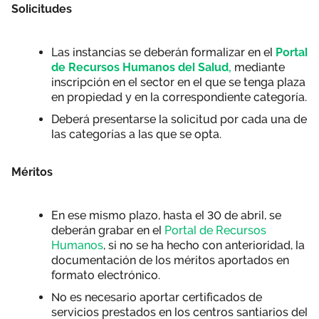
Solicitudes
Las instancias se deberán formalizar en el
Portal
de Recursos Humanos del Salud,
mediante
inscripción en el sector en el que se tenga plaza
en propiedad y en la correspondiente categoría.
Deberá presentarse la solicitud por cada una de
las categorías a las que se opta.
Méritos
En ese mismo plazo, hasta el 30 de abril, se
deberán grabar en el
Portal de Recursos
Humanos
, si no se ha hecho con anterioridad, la
documentación de los méritos aportados en
formato electrónico.
No es necesario aportar certificados de
servicios prestados en los centros santiarios del