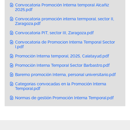
Convocatoria Promoción Interna temporal Alcañiz
2025.pdf
Convocatoria promoción interna termporal, sector II,
Zaragoza.pdf
Convocatoria PIT, sector III, Zaragoza.pdf
Convocatoria de Promocion Interna Temporal Sector
I.pdf
Promoción Interna temporal, 2025, Calatayud.pdf
Promoción Interna Temporal Sector Barbastro.pdf
Baremo promoción Interna, personal universitario.pdf
Categorias convocadas en la Promoción Interna
Temporal.pdf
Normas de gestión Promoción Interna Temporal.pdf