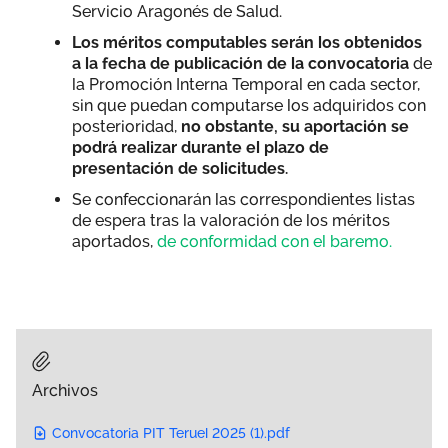
Servicio Aragonés de Salud.
Los méritos computables serán los obtenidos
a la fecha de publicación de la convocatoria
de
la Promoción Interna Temporal en cada sector,
sin que puedan computarse los adquiridos con
posterioridad,
no obstante, su aportación se
podrá realizar durante el plazo de
presentación de solicitudes.
Se confeccionarán las correspondientes listas
de espera tras la valoración de los méritos
aportados,
de conformidad con el baremo.
Archivos
Convocatoria PIT Teruel 2025 (1).pdf