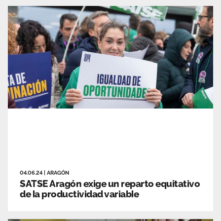
04.06.24
|
ARAGÓN
SATSE Aragón exige un reparto equitativo
de la productividad variable