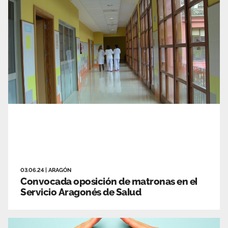
03.06.24
|
ARAGÓN
Convocada oposición de matronas en el
Servicio Aragonés de Salud