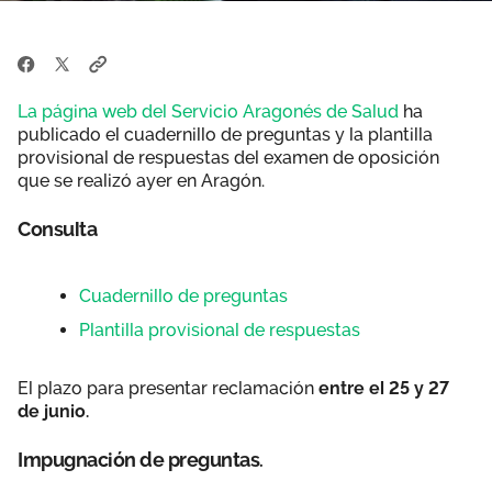
La página web del Servicio Aragonés de Salud
ha
publicado el cuadernillo de preguntas y la plantilla
provisional de respuestas del examen de oposición
que se realizó ayer en Aragón.
Consulta
Cuadernillo de preguntas
Plantilla provisional de respuestas
El plazo para presentar reclamación
entre el 25 y 27
de junio.
Impugnación de preguntas.