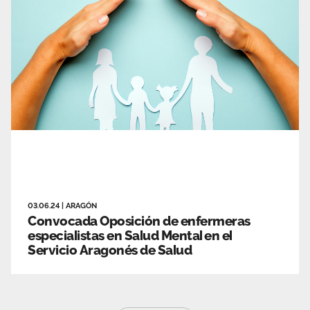
03.06.24
|
ARAGÓN
Convocada Oposición de enfermeras
especialistas en Salud Mental en el
Servicio Aragonés de Salud