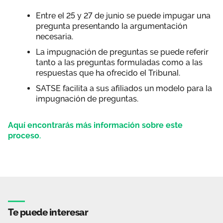
Entre el 25 y 27 de junio se puede impugar una
pregunta presentando la argumentación
necesaria.
La impugnación de preguntas se puede referir
tanto a las preguntas formuladas como a las
respuestas que ha ofrecido el Tribunal.
SATSE facilita a sus afiliados un modelo para la
impugnación de preguntas.
Aquí encontrarás más información sobre este
proceso.
Te puede interesar