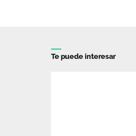
Te puede interesar