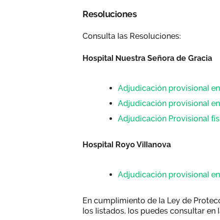
Resoluciones
Consulta las Resoluciones:
Hospital Nuestra Señora de Gracia
Adjudicación provisional e
Adjudicación provisional e
Adjudicación Provisional fi
Hospital Royo Villanova
Adjudicación provisional e
En cumplimiento de la Ley de Protec
los listados, los puedes consultar en l