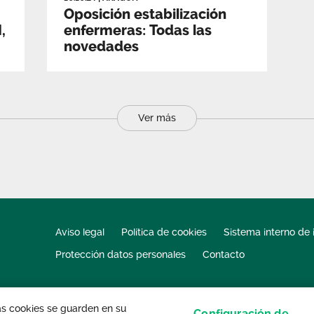
Oposición estabilización
,
enfermeras: Todas las
novedades
Ver más
Aviso legal
Política de cookies
Sistema interno de 
Protección datos personales
Contacto
las cookies se guarden en su
Configuración de