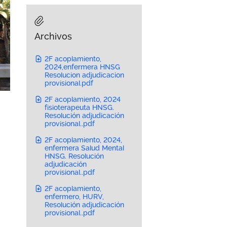
Archivos
2F acoplamiento,
2024,enfermera HNSG
Resolucion adjudicacion
provisional.pdf
2F acoplamiento, 2024
fisioterapeuta HNSG.
Resolución adjudicación
provisional..pdf
2F acoplamiento, 2024,
enfermera Salud Mental
HNSG. Resolución
adjudicación
provisional..pdf
2F acoplamiento,
enfermero, HURV,
Resolución adjudicación
provisional..pdf