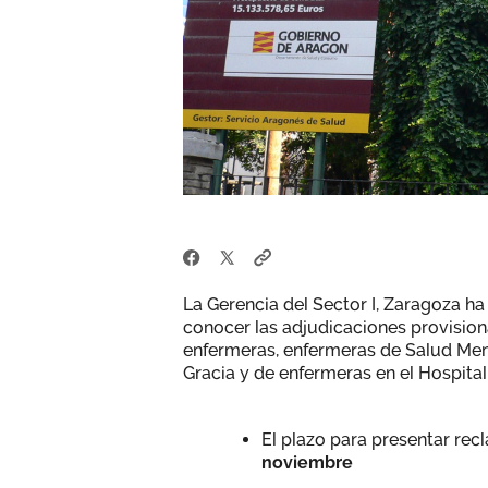
La Gerencia del Sector I, Zaragoza ha
conocer las adjudicaciones provisio
enfermeras, enfermeras de Salud Ment
Gracia y de enfermeras en el Hospital
El plazo para presentar recl
noviembre