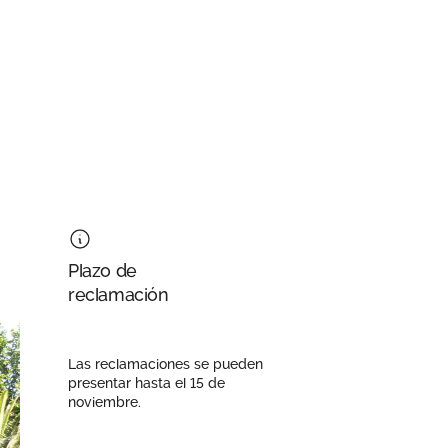
Plazo de
reclamación
Las reclamaciones se pueden
presentar hasta el 15 de
noviembre.