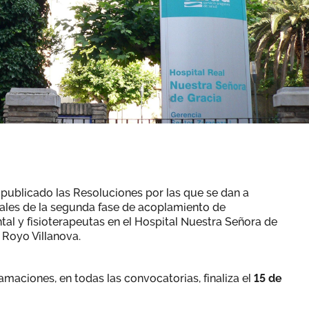
 publicado las Resoluciones por las que se dan a
nales de la segunda fase de acoplamiento de
al y fisioterapeutas en el Hospital Nuestra Señora de
 Royo Villanova.
amaciones, en todas las convocatorias, finaliza el
15 de