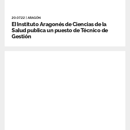
20.07.22
|
ARAGÓN
El Instituto Aragonés de Ciencias de la
Salud publica un puesto de Técnico de
Gestión