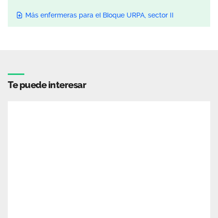
Más enfermeras para el Bloque URPA, sector II
Te puede interesar