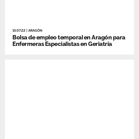
15.07.22
|
ARAGÓN
Bolsa de empleo temporal en Aragón para
Enfermeras Especialistas en Geriatría