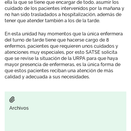
ella la que se tiene que encargar de todo, asumir los
cuidado de los pacientes intervenidos por la mañana y
no han sido trasladados a hospitalización, además de
tener que atender también a los de la tarde.
En esta unidad hay momentos que la única enfermera
del turno de tarde tiene que hacerse cargo de 8
enfermos, pacientes que requieren unos cuidados y
atenciones muy especiales, por esto SATSE solicita
que se revise la situación de la URPA para que haya
mayor presencia de enfermeras, es la única forma de
que estos pacientes reciban una atención de más
calidad y adecuada a sus necesidades.
Archivos