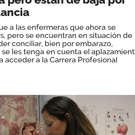
tancia
ue a las enfermeras que ahora se
s, pero se encuentran en situación de
der conciliar, bien por embarazo,
 se les tenga en cuenta el aplazamien
a acceder a la Carrera Profesional