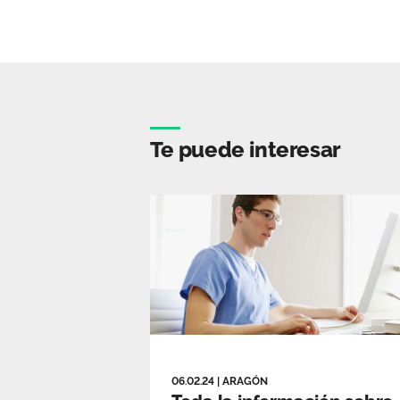
Te puede interesar
06.02.24
|
ARAGÓN