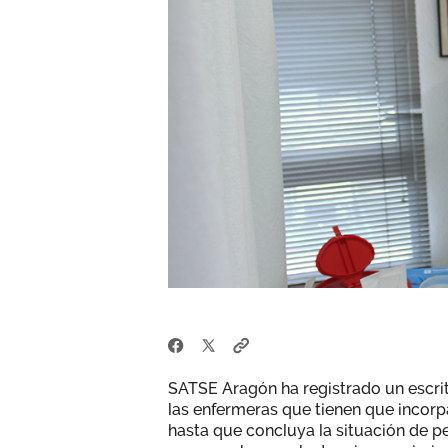
SATSE Aragón ha registrado un escri
las enfermeras que tienen que incorpa
hasta que concluya la situación de p