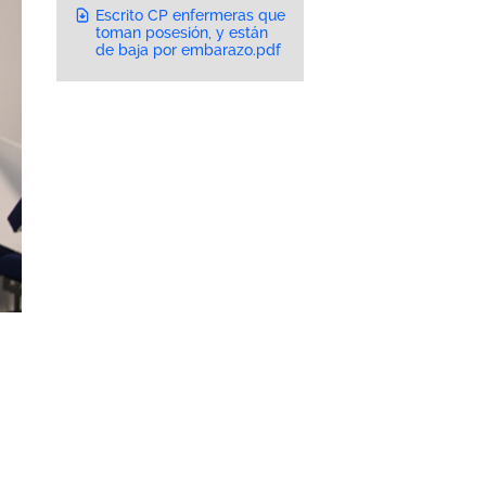
Escrito CP enfermeras que
toman posesión, y están
de baja por embarazo.pdf