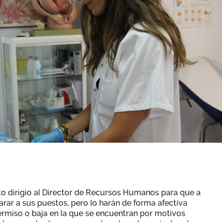
to dirigio al Director de Recursos Humanos para que a
rar a sus puestos, pero lo harán de forma afectiva
ermiso o baja en la que se encuentran por motivos