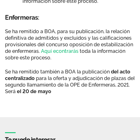
información sobre este proceso.
Enfermeras:
Se ha remitido a BOA, para su publicación, la relación
definitiva de admitidos y excluidos y las calificaciones
provisionales del concurso oposición de estabilización
de enfermeras.
Aquí econtrarás
toda la información
sobre este proceso.
Se ha remitido también a BOA la publicación
del acto
centralizado
para la oferta y adjudicación de plazas del
segundo llamamiento de la OPE de Enfermeras, 2021.
Será
el 20 de mayo
Te puede interesar