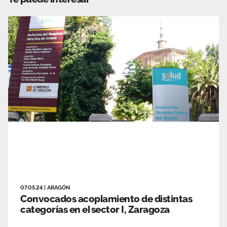
07.05.24
|
ARAGÓN
Convocados acoplamiento de distintas
categorías en el sector I, Zaragoza