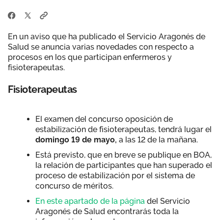
En un aviso que ha publicado el Servicio Aragonés de
Salud se anuncia varias novedades con respecto a
procesos en los que participan enfermeros y
fisioterapeutas.
Fisioterapeutas
El examen del concurso oposición de
estabilización de fisioterapeutas, tendrá lugar el
domingo 19 de mayo,
a las 12 de la mañana.
Está previsto, que en breve se publique en BOA,
la relación de participantes que han superado el
proceso de estabilización por el sistema de
concurso de méritos.
En este apartado de la página
del Servicio
Aragonés de Salud encontrarás toda la