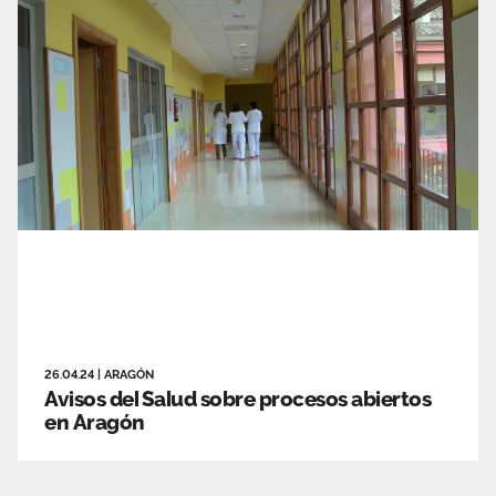
26.04.24
|
ARAGÓN
Avisos del Salud sobre procesos abiertos
en Aragón