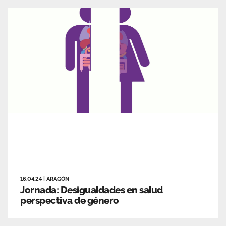
16.04.24
|
ARAGÓN
Jornada: Desigualdades en salud
perspectiva de género