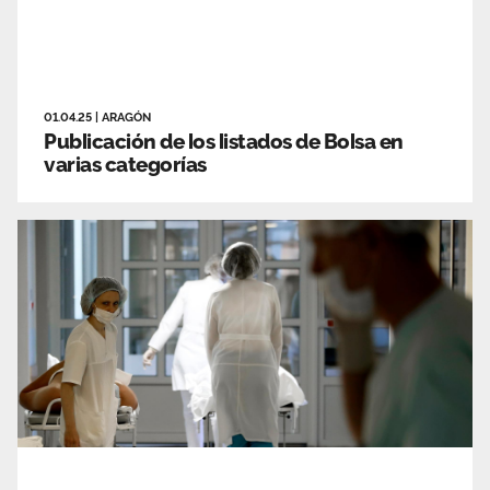
01.04.25
|
ARAGÓN
Publicación de los listados de Bolsa en
varias categorías