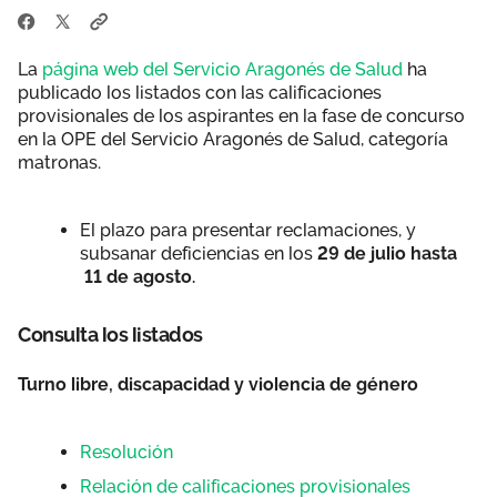
La
página web del Servicio Aragonés de Salud
ha
publicado los listados con las calificaciones
provisionales de los aspirantes en la fase de concurso
en la OPE del Servicio Aragonés de Salud, categoría
matronas.
El plazo para presentar reclamaciones, y
subsanar deficiencias en los
29 de julio hasta
11 de agosto.
Consulta los listados
Turno libre, discapacidad y violencia de género
Resolución
Relación de calificaciones provisionales