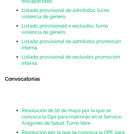
discapacidad.
Listado provisional de admitidos, turno
violencia de género.
Listado provisionald e excluidos, turno
violencia de género.
Listado provisional de admitidos promoción
interna.
Listado provisional de excluidos promoción
interna
Convocatorias
Resolución de 16 de mayo por la que se
convoca la Ope para matronas en el Servicio
Aragonés de Salud. Turno libre.
Resolución por la que se convoca la OPE para