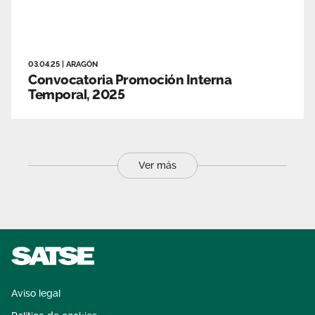
03.04.25
|
ARAGÓN
Convocatoria Promoción Interna
Temporal, 2025
Ver más
Aviso legal