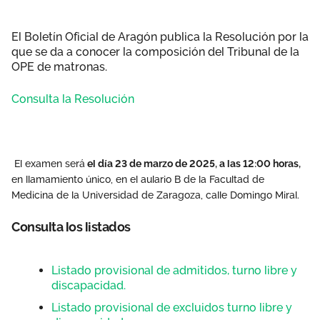
El Boletín Oficial de Aragón publica la Resolución por la
que se da a conocer la composición del Tribunal de la
OPE de matronas.
Consulta la Resolución
El examen será
el día 23 de marzo de 2025, a las 12:00 horas,
en llamamiento único, en el aulario B de la Facultad de
Medicina de la Universidad de Zaragoza, calle Domingo Miral.
Consulta los listados
Listado provisional de admitidos, turno libre y
discapacidad.
Listado provisional de excluidos turno libre y