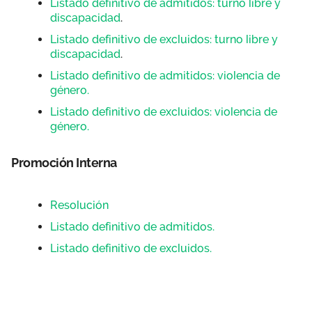
Listado definitivo de admitidos: turno libre y
discapacidad
.
Listado definitivo de excluidos: turno libre y
discapacidad
.
Listado definitivo de admitidos: violencia de
género.
Listado definitivo de excluidos: violencia de
género.
Promoción Interna
Resolución
Listado definitivo de admitidos.
Listado definitivo de excluidos.