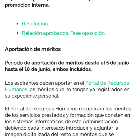
promoción interna.
Resolución.
Relación aprobados. Fase oposición.
Aportación de méritos
Periodo
de aportación de méritos desde el 5 de junio
hasta el 18 de junio, ambos incluidos.
Los aspirantes deben aportar en el
Portal de Recursos
Humanos
los méritos que no tengan ya registrados en
su expediente personal.
El Portal de Recursos Humanos recuperará los méritos
de los servicios prestados y formación que consten en
los sistemas informáticos de esta Administración,
debiendo cada interesado introducir y adjuntar la
imagen digitalizada del resto de méritos que se