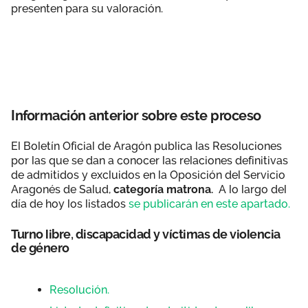
presenten para su valoración.
Información anterior sobre este proceso
El Boletín Oficial de Aragón publica las Resoluciones
por las que se dan a conocer las relaciones definitivas
de admitidos y excluidos en la Oposición del Servicio
Aragonés de Salud,
categoría matrona.
A lo largo del
día de hoy los listados
se publicarán en este apartado.
Turno libre, discapacidad y víctimas de violencia
de género
Resolución.