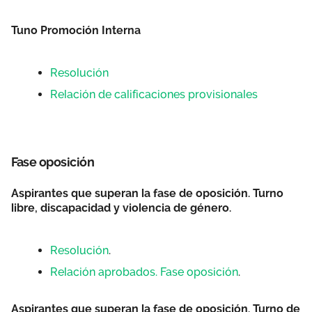
Tuno Promoción Interna
Resolución
Relación de calificaciones provisionales
Fase oposición
Aspirantes que superan la fase de oposición. Turno
libre, discapacidad y violencia de género.
Resolución
.
Relación aprobados. Fase oposición
.
Aspirantes que superan la fase de oposición. Turno de