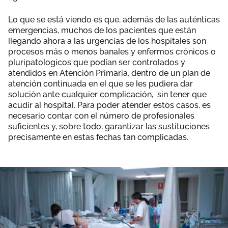
Lo que se está viendo es que, además de las auténticas
emergencias, muchos de los pacientes que están
llegando ahora a las urgencias de los hospitales son
procesos más o menos banales y enfermos crónicos o
pluripatologicos que podían ser controlados y
atendidos en Atención Primaria, dentro de un plan de
atención continuada en el que se les pudiera dar
solución ante cualquier complicación, sin tener que
acudir al hospital. Para poder atender estos casos, es
necesario contar con el número de profesionales
suficientes y, sobre todo, garantizar las sustituciones
precisamente en estas fechas tan complicadas.