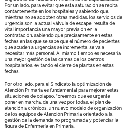
Por un lado, para evitar que esta saturación se repita
contantemente en los hospitales y sabiendo que,
mientras no se adopten otras medidas, los servicios de
urgencia son la actual válvula de escape, resulta de
vital importancia una mayor previsión en la
contratación, sabiendo que precisamente en estas
fechas en las que se sabe que el número de pacientes
que acuden a urgencias se incrementa, se va a
necesitar más personal. Al mismo tiempo es necesaria
una mejor gestión de las camas de los centros
hospitalarios, evitando el cierre de plantas en estas
fechas.
Por otro lado, para el Sindicato la optimización de
Atención Primaria es fundamental para mejorar estas
situaciones de colapso, “creemos que es urgente
poner en marcha, de una vez por todas, el plan de
atención a crónicos, un nuevo modelo de organización
de los equipos de Atención Primaria orientado a la
gestión de la demanda no programada y potenciar la
figura de Enfermería en Primaria.