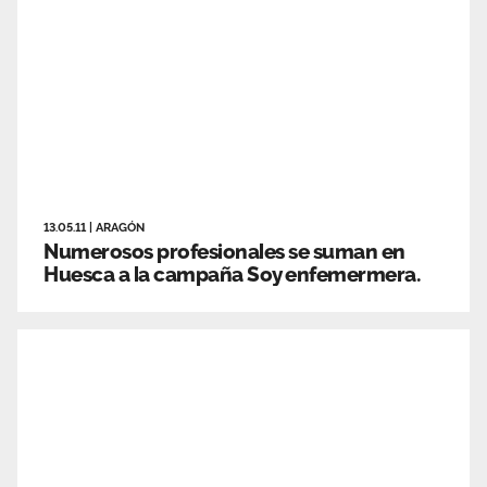
13.05.11
|
ARAGÓN
Numerosos profesionales se suman en
Huesca a la campaña Soy enfemermera.