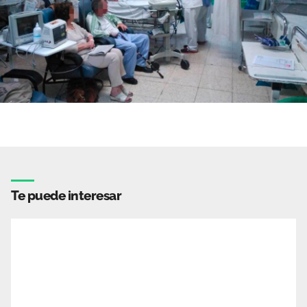
Te puede interesar