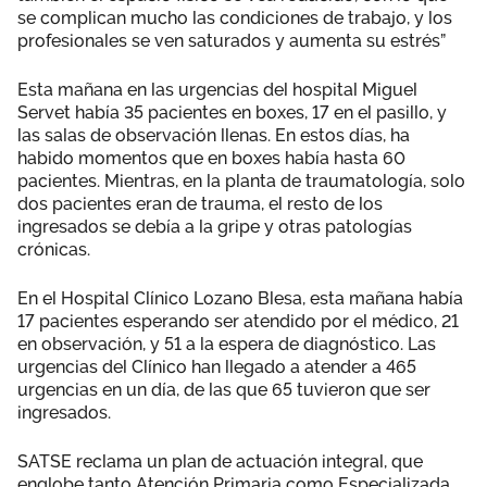
se complican mucho las condiciones de trabajo, y los
profesionales se ven saturados y aumenta su estrés”
Esta mañana en las urgencias del hospital Miguel
Servet había 35 pacientes en boxes, 17 en el pasillo, y
las salas de observación llenas. En estos días, ha
habido momentos que en boxes había hasta 60
pacientes. Mientras, en la planta de traumatología, solo
dos pacientes eran de trauma, el resto de los
ingresados se debía a la gripe y otras patologías
crónicas.
En el Hospital Clínico Lozano Blesa, esta mañana había
17 pacientes esperando ser atendido por el médico, 21
en observación, y 51 a la espera de diagnóstico. Las
urgencias del Clínico han llegado a atender a 465
urgencias en un día, de las que 65 tuvieron que ser
ingresados.
SATSE reclama un plan de actuación integral, que
englobe tanto Atención Primaria como Especializada.