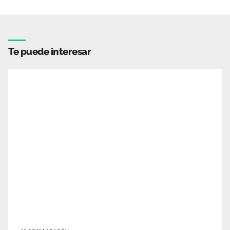
Te puede interesar