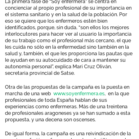
La primera fase de “Soy enfermera” se centra en
concienciar al propio profesional de su importancia en
el sistema sanitario y en la salud de la población. Por
eso se quiere que los enfermeros estén bien
identificados, porque, sin duda, “son ellos los mejores
interlocutores para hacer ver al usuario la importancia
de su trabajo como el profesional más cercano, el que
les cuida no sólo en la enfermedad sino también en la
salud y, también, el que les proporciona las pautas que
le ayudan en su autocuidado de cara a mantener su
autonomía personal”, explica Mari Cruz Oliván,
secretaria provincial de Satse.
Otra de las propuestas de la campaña es la puesta en
marcha de una web
www.soyenfermera.es
, en la que
profesionales de toda España hablan de sus
experiencias como enfermeras. Más de una treintena
de profesionales aragoneses ya se han sumado a esta
propuesta, y una decena son oscenses.
De igual forma, la campaña es una reivindicación de la