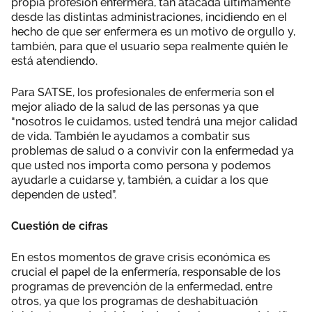
propia profesión enfermera, tan atacada últimamente
desde las distintas administraciones, incidiendo en el
hecho de que ser enfermera es un motivo de orgullo y,
también, para que el usuario sepa realmente quién le
está atendiendo.
Para SATSE, los profesionales de enfermería son el
mejor aliado de la salud de las personas ya que
“nosotros le cuidamos, usted tendrá una mejor calidad
de vida. También le ayudamos a combatir sus
problemas de salud o a convivir con la enfermedad ya
que usted nos importa como persona y podemos
ayudarle a cuidarse y, también, a cuidar a los que
dependen de usted”.
Cuestión de cifras
En estos momentos de grave crisis económica es
crucial el papel de la enfermería, responsable de los
programas de prevención de la enfermedad, entre
otros, ya que los programas de deshabituación