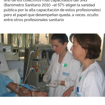
uno de los colectivos más capacitados del SNS
(Barómetro Sanitario 2010 –el 57% eligen la sanidad
pública por la alta capacitación de estos profesionales)
pero el papel que desempeñan queda, a veces, oculto
entre otros profesionales sanitario