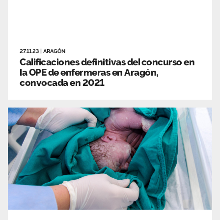
27.11.23
|
ARAGÓN
Calificaciones definitivas del concurso en
la OPE de enfermeras en Aragón,
convocada en 2021