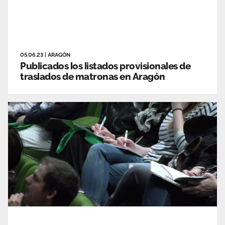
05.06.23
|
ARAGÓN
Publicados los listados provisionales de
traslados de matronas en Aragón