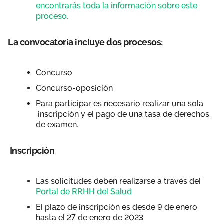
encontrarás toda la información sobre este
proceso.
La convocatoria incluye dos procesos:
Concurso
Concurso-oposición
Para participar es necesario realizar una sola
inscripción y el pago de una tasa de derechos
de examen.
Inscripción
Las solicitudes deben realizarse a través del
Portal de RRHH del Salud
El plazo de inscripción es desde 9 de enero
hasta el 27 de enero de 2023