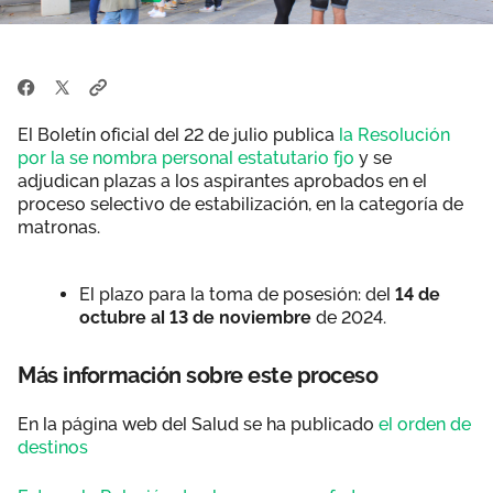
El Boletín oficial del 22 de julio publica
la Resolución
por la se nombra personal estatutario fjo
y se
adjudican plazas a los aspirantes aprobados en el
proceso selectivo de estabilización, en la categoría de
matronas.
El plazo para la toma de posesión: del
14 de
octubre al 13 de noviembre
de 2024.
Más información sobre este proceso
En la página web del Salud se ha publicado
el orden de
destinos