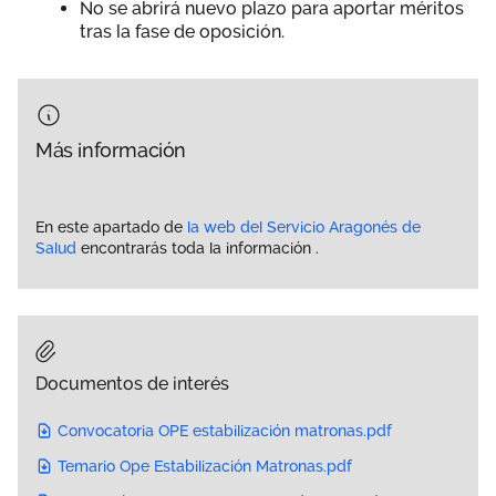
No se abrirá nuevo plazo para aportar méritos
tras la fase de oposición.
Más información
En este apartado de
la web del Servicio Aragonés de
Salud
encontrarás toda la información .
Documentos de interés
Convocatoria OPE estabilización matronas.pdf
Temario Ope Estabilización Matronas.pdf