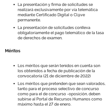
La presentación y firma de solicitudes se
realizará exclusivamente por vía telemática
mediante Certificado Digital o Cl@ve
permanente.
La presentación de solicitudes conlleva
obligatoriamente el pago telemático de la tasa
de derechos de examen.
Méritos
Los méritos que serán tenidos en cuenta son
los obtenidos a fecha de publicación de la
convocatoria (21 de diciembre de 2022)
Los méritos que pretenden que sean valorados,
tanto para el proceso selectivo de concurso
como para el de concurso -oposición, deben
subirse al Portal de Recursos Humanos como
máximo hasta el 27 de enero.