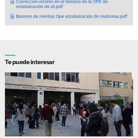
Corrección errores en el temario de la OPE de
estabilización de at.pdf
Baremo de méritos Ope estabilización de matronas.pdf
Te puede interesar