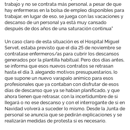
trabajo y no se contrata más personal, a pesar de que
hay enfermeras en la bolsa de empleo disponibles para
trabajar, en lugar de eso, se juega con las vacaciones y
descanso de un personal ya está muy cansado
después de dos años de una saturación continua”
Un caso claro de esta situación es el Hospital Miguel
Servet, estaba previsto que el día 25 de noviembre se
contratase enfermeros/as para cubrir los descansos
generados por la plantilla habitual. Pero dos días antes,
se informa que esos nuevos contratos se retrasan
hasta el día 3, alegando motivos presupuestarios, lo
que supone un nuevo varapalo anímico para esos
profesionales que ya contaban con disfrutar de esos
días de descanso que ya se habían planificado, y que
ahora tienen que retrasar, con la incertidumbre de si
llegará o no ese descanso y con el interrogante de si en
Navidad volverá a suceder lo mismo. Desde la Junta de
personal se anuncia que se pedirán explicaciones y se
realizarán medidas de protesta si es necesario.