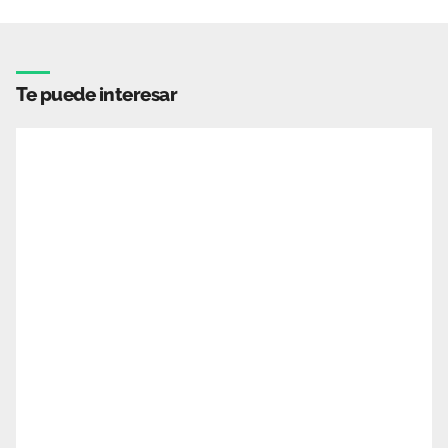
Te puede interesar