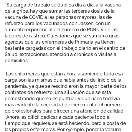
“Su carga de trabajo se duplica día a día, a la vacuna
de la gripe, hay que sumar las terceras dosis de la
vacuna de COVID a las personas mayores, las de
refuerzo para los vacunados con Jassen, con un
aumento exponencial del número de PCRs, y de las
labores de rastreo. Cuestiones que se suman a unas
agendas que las enfermeras de Primaria ya tienen
bastante cargadas con el trabajo diario en el centro de
Salud, extracciones, atención a crónicos o visitas a
domicilios”.
Las enfermeras que están ahora asumiendo toda esa
carga son las mismas que había antes del inicio de la
pandemia, ya que se rescindieron la mayor parte de los
contratos de refuerzo, una situación que se está
demostrando que no es puntual, y que hace todavía
más evidente la necesidad de incrementar el número
de profesionales para ofrecer una atención de calidad,
“Ahora, es difícil dedicar a cada paciente todo el
tiempo que requiere, se está haciendo, pero a costa de
las propias enfermeras. Por ejemplo, poner la vacuna