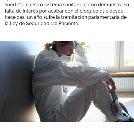
suerte” a nuestro sistema sanitario como demuestra su
falta de interés por acabar con el bloqueo que desde
hace casi un año sufre la tramitación parlamentaria de
la Ley de Seguridad del Paciente.