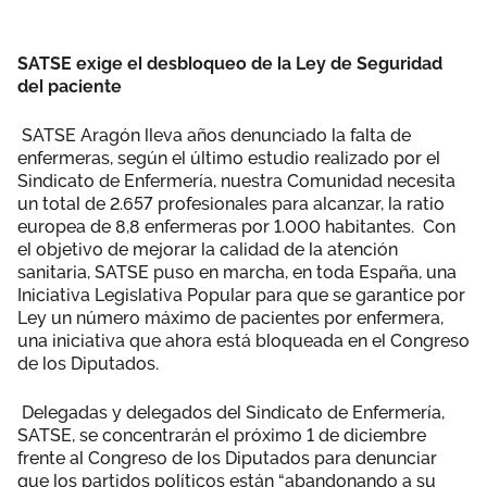
SATSE exige el desbloqueo de la Ley de Seguridad
del paciente
SATSE Aragón lleva años denunciado la falta de
enfermeras, según el último estudio realizado por el
Sindicato de Enfermería, nuestra Comunidad necesita
un total de 2.657 profesionales para alcanzar, la ratio
europea de 8,8 enfermeras por 1.000 habitantes. Con
el objetivo de mejorar la calidad de la atención
sanitaria, SATSE puso en marcha, en toda España, una
Iniciativa Legislativa Popular para que se garantice por
Ley un número máximo de pacientes por enfermera,
una iniciativa que ahora está bloqueada en el Congreso
de los Diputados.
Delegadas y delegados del Sindicato de Enfermería,
SATSE, se concentrarán el próximo 1 de diciembre
frente al Congreso de los Diputados para denunciar
que los partidos políticos están “abandonando a su