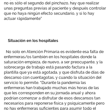
no es sólo el segundo del pinchazo, hay que realizar
unas preguntas previas al paciente y después controlar
que no haya ningún efecto secundario, y si lo hay
actuar rápidamente”
Situación en los hospitales
No solo en Atención Primaria es evidente esa falta de
enfermeras/os también en los hospitales donde la
saturación empieza, de nuevo, a ser preocupante, y la
sobrecarga de trabajo está pasando factura a la
plantilla que ya está agotada, y que disfruta de días de
descanso con cuentagotas, y cuando la situación del
servicio lo permite. “Durante la pandemia las
enfermeras han trabajado muchas más horas de las
que les corresponden en su jornada anual y ahora
podrían comenzar a disfrutar de esos descansos tan
necesarios para reponerse física y psíquicamente pero
no hay enfermeras suficientes para asumir todo el