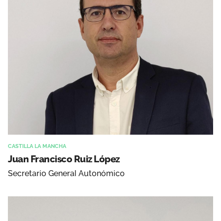
CASTILLA LA MANCHA
Juan Francisco Ruiz López
Secretario General Autonómico