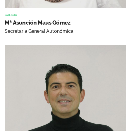
GALICIA
Mª Asunción Maus Gómez
Secretaria General Autonómica