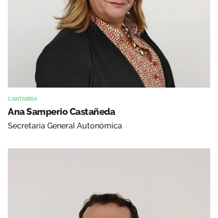
CANTABRIA
Ana Samperio Castañeda
Secretaria General Autonómica