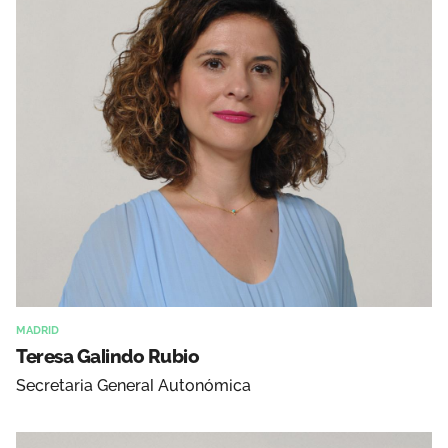
MADRID
Teresa Galindo Rubio
Secretaria General Autonómica