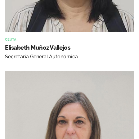
CEUTA
Elisabeth Muñoz Vallejos
Secretaria General Autonómica