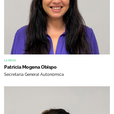
LA RIOJA
Patricia Mogena Obispo
Secretaria General Autonómica