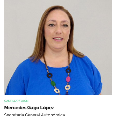
CASTILLA Y LEÓN
Mercedes Gago López
Secretaria General Autonómica