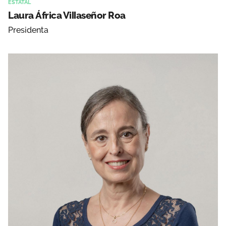
ESTATAL
Laura África Villaseñor Roa
Presidenta