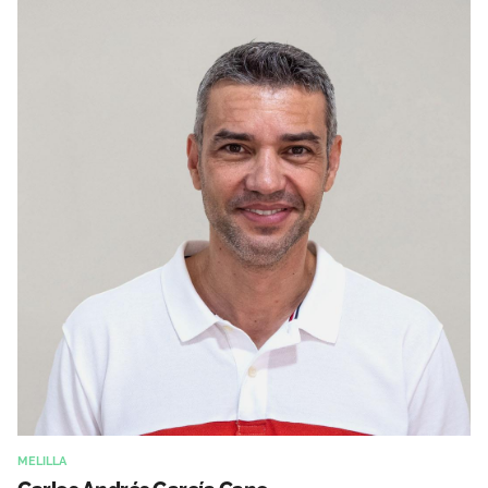
MELILLA