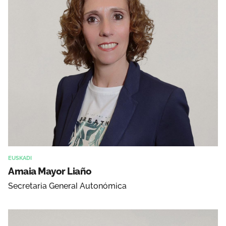
EUSKADI
Amaia Mayor Liaño
Secretaria General Autonómica