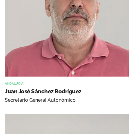
ANDALUCÍA
Juan José Sánchez Rodríguez
Secretario General Autonómico