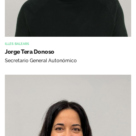
ILLES BALEARS
Jorge Tera Donoso
Secretario General Autonómico