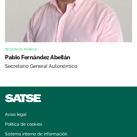
REGIÓN DE MURCIA
Pablo Fernández Abellán
Secretario General Autonómico
Aviso legal
Política de cookies
Sistema interno de información