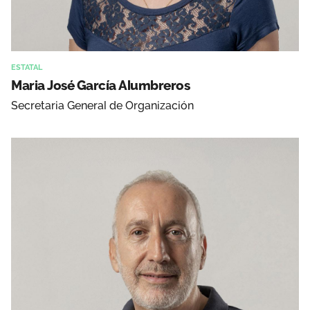
ESTATAL
Maria José García Alumbreros
Secretaria General de Organización