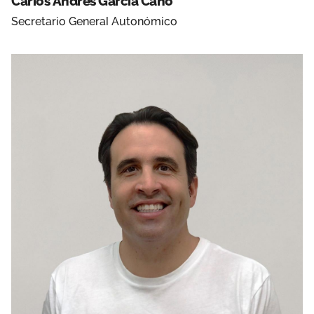
Carlos Andrés García Cano
Secretario General Autonómico