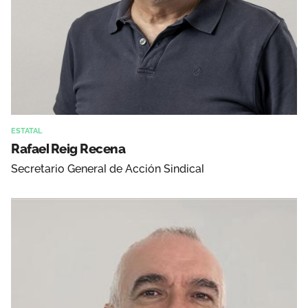
ESTATAL
Rafael Reig Recena
Secretario General de Acción Sindical