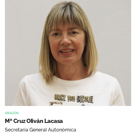
ARAGÓN
Mª Cruz Oliván Lacasa
Secretaria General Autonómica