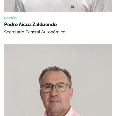
NAVARRA
Pedro Aicua Zalduendo
Secretario General Autonómico