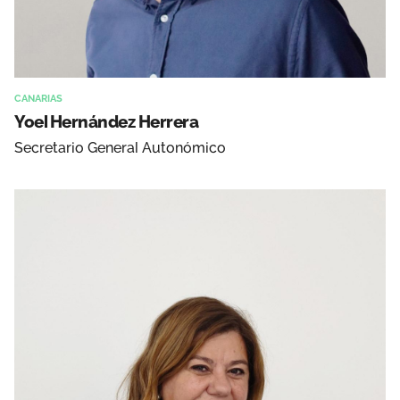
CANARIAS
Yoel Hernández Herrera
Secretario General Autonómico