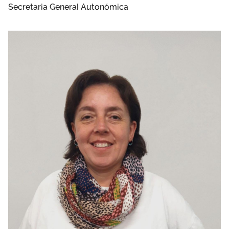
Secretaria General Autonómica