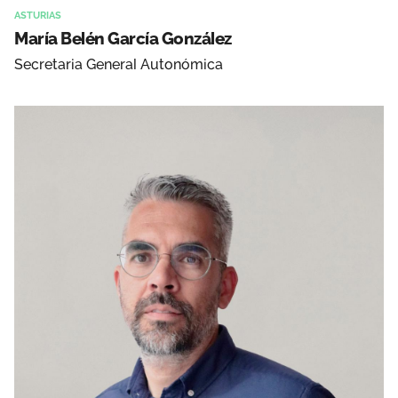
ASTURIAS
María Belén García González
Secretaria General Autonómica