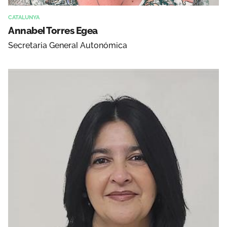
CATALUNYA
Annabel Torres Egea
Secretaria General Autonómica