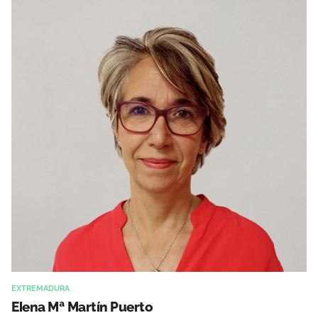
EXTREMADURA
Elena Mª Martín Puerto