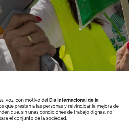
su voz, con motivo del
Dia Internacional de la
os que prestan a las personas y reivindicar la mejora de
nden que, sin unas condiciones de trabajo dignas, no
para el conjunto de la sociedad.