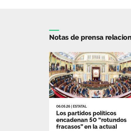
Notas de prensa relacio
06.05.26
|
ESTATAL
Los partidos políticos
encadenan 50 “rotundos
fracasos” en la actual