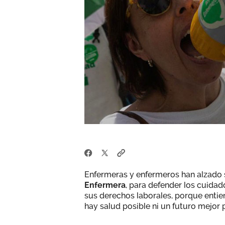
Enfermeras y enfermeros han alzado 
Enfermera
, para defender los cuidad
sus derechos laborales, porque entie
hay salud posible ni un futuro mejor 