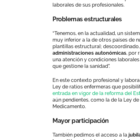
laborales de sus profesionales.
Problemas estructurales
“Tenemos, en la actualidad, un sistem
muy inferior a la de otros países de 
plantillas estructural; descoordinado
administraciones autonómicas
, por 
una atención y condiciones laborales d
que gestione la sanidad”.
En este contexto profesional y labora
Ley de ratios enfermeras que posibilit
entrada en vigor de la reforma del E
aún pendientes, como la de la Ley de 
Medicamento.
Mayor participación
También pedimos el acceso a la
jubi