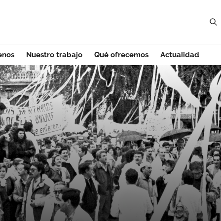
enos
Nuestro trabajo
Qué ofrecemos
Actualidad
- Aragón