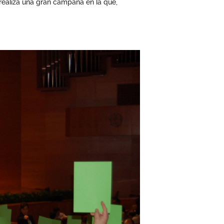
e realiza una gran campaña en la que,