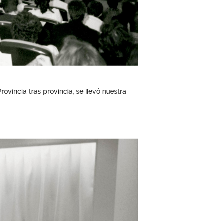
ovincia tras provincia, se llevó nuestra