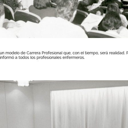
n modelo de Carrera Profesional que, con el tiempo, será realidad. Pr
informó a todos los profesionales enfermeros.