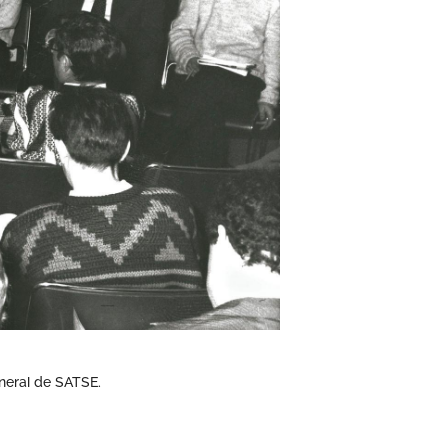
general de SATSE.