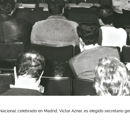
 Nacional, celebrado en Madrid, Víctor Aznar, es elegido secretario 