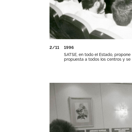
2/11
1996
SATSE, en todo el Estado, propone u
propuesta a todos los centros y se 