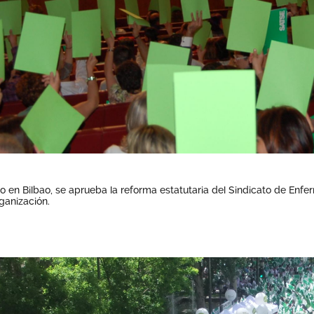
o en Bilbao, se aprueba la reforma estatutaria del Sindicato de Enfer
ganización.