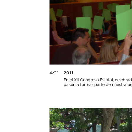
4/11
2011
En el XII Congreso Estatal, celebrad
pasen a formar parte de nuestra or