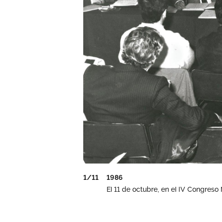
1/11
1986
El 11 de octubre, en el IV Congreso