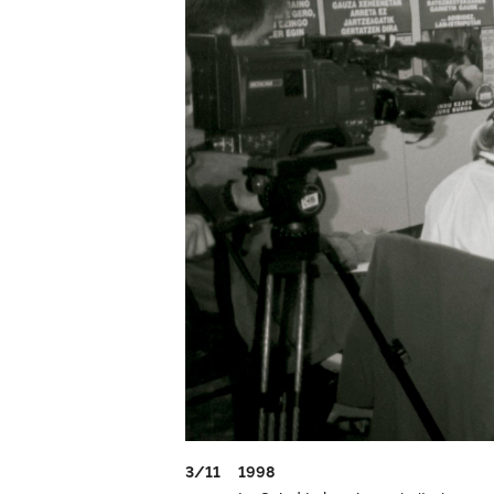
3/11
1998