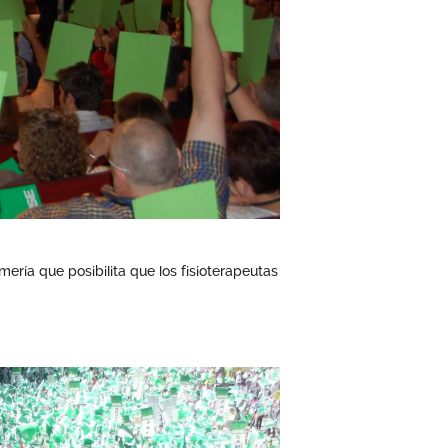
mería que posibilita que los fisioterapeutas