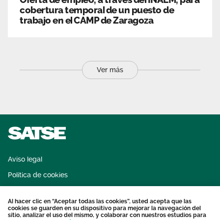
cobertura temporal de un puesto de
trabajo en el CAMP de Zaragoza
Ver más
Aviso legal
Política de cookies
Sistema interno de información
Al hacer clic en “Aceptar todas las cookies”, usted acepta que las
Protección datos personales
cookies se guarden en su dispositivo para mejorar la navegación del
sitio, analizar el uso del mismo, y colaborar con nuestros estudios para