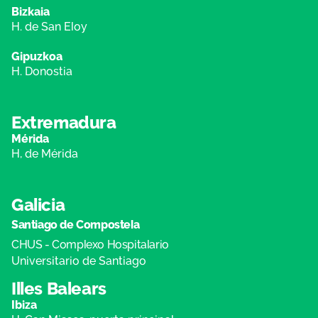
Bizkaia
H. de San Eloy
Gipuzkoa
H. Donostia
Extremadura
Mérida
H, de Mérida
Galicia
Santiago de Compostela
CHUS - Complexo Hospitalario
Universitario de Santiago
Illes Balears
Ibiza