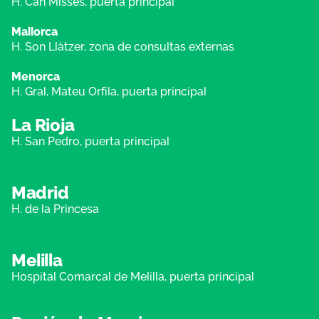
H. Can Misses, puerta principal
Mallorca
H. Son Llàtzer, zona de consultas externas
Menorca
H. Gral, Mateu Orfila, puerta principal
La Rioja
H. San Pedro, puerta principal
Madrid
H. de la Princesa
Melilla
Hospital Comarcal de Melilla, puerta principal