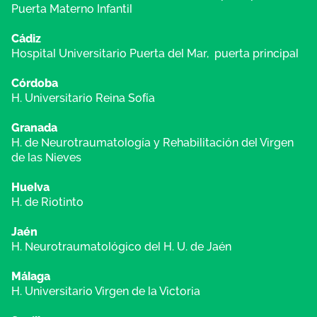
Puerta Materno Infantil
Cádiz
Hospital Universitario Puerta del Mar, puerta principal
Córdoba
H. Universitario Reina Sofía
Granada
H. de Neurotraumatología y Rehabilitación del Virgen
de las Nieves
Huelva
H. de Riotinto
Jaén
H. Neurotraumatológico del H. U. de Jaén
Málaga
H. Universitario Virgen de la Victoria