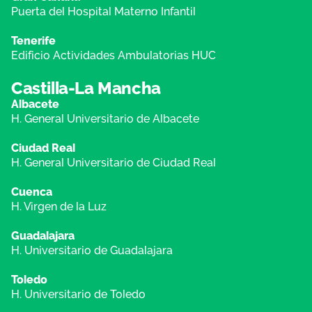
Puerta del Hospital Materno Infantil
Tenerife
Edificio Actividades Ambulatorias HUC
Castilla-La Mancha
Albacete
H. General Universitario de Albacete
Ciudad Real
H. General Universitario de Ciudad Real
Cuenca
H. Virgen de la Luz
Guadalajara
H. Universitario de Guadalajara
Toledo
H. Universitario de Toledo