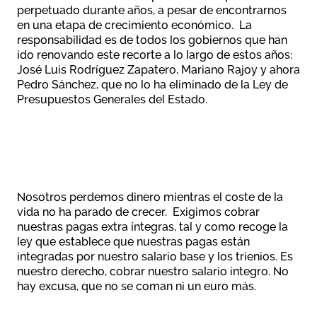
perpetuado durante años, a pesar de encontrarnos
en una etapa de crecimiento económico. La
responsabilidad es de todos los gobiernos que han
ido renovando este recorte a lo largo de estos años:
José Luis Rodríguez Zapatero, Mariano Rajoy y ahora
Pedro Sánchez, que no lo ha eliminado de la Ley de
Presupuestos Generales del Estado.
Nosotros perdemos dinero mientras el coste de la
vida no ha parado de crecer. Exigimos cobrar
nuestras pagas extra íntegras, tal y como recoge la
ley que establece que nuestras pagas están
integradas por nuestro salario base y los trienios. Es
nuestro derecho, cobrar nuestro salario integro. No
hay excusa, que no se coman ni un euro más.