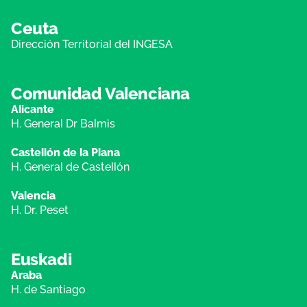
Ceuta
Dirección Territorial del INGESA
Comunidad Valenciana
Alicante
H. General Dr Balmis
Castellón de la Plana
H. General de Castellón
Valencia
H. Dr. Peset
Euskadi
Araba
H. de Santiago