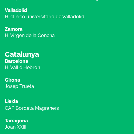
Valladolid
H. clínico universitario de Valladolid
Zamora
H. Virgen de la Concha
Catalunya
Barcelona
H. Vall d’Hebron
Girona
Josep Trueta
Lleida
CAP Bordeta Magraners
Tarragona
Joan XXIII