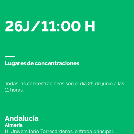
26J/11:00 H
Lugares de concentraciones
Todas las concentraciones son el dia 26 de junio a las
11 horas.
Andalucía
Almería
H. Universitario Torrecárdenas, entrada principal,