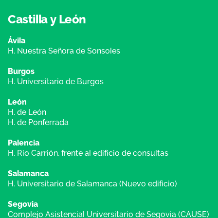
Castilla y León
Ávila
H. Nuestra Señora de Sonsoles
Burgos
H. Universitario de Burgos
León
H. de León
H. de Ponferrada
Palencia
H. Río Carrión, frente al edificio de consultas
Salamanca
H. Universitario de Salamanca (Nuevo edificio)
Segovia
Complejo Asistencial Universitario de Segovia (CAUSE)