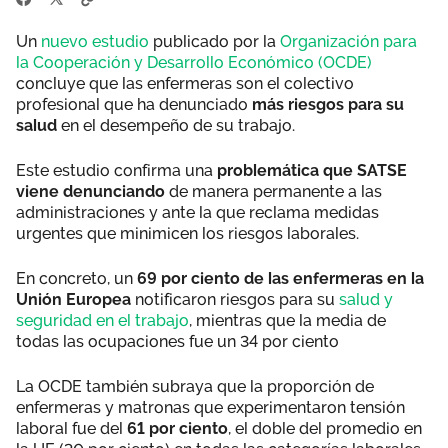
Un
nuevo estudio
publicado por la
Organización para
la Cooperación y Desarrollo Económico (OCDE)
concluye que las enfermeras son el colectivo
profesional que ha denunciado
más riesgos para su
salud
en el desempeño de su trabajo.
Este estudio confirma una
problemática que SATSE
viene denunciando
de manera permanente a las
administraciones y ante la que reclama medidas
urgentes que minimicen los riesgos laborales.
En concreto, un
69 por ciento de las enfermeras en la
Unión Europea
notificaron riesgos para su
salud y
seguridad en el trabajo
, mientras que la media de
todas las ocupaciones fue un 34 por ciento
La OCDE también subraya que la proporción de
enfermeras y matronas que experimentaron tensión
laboral fue del
61 por ciento
, el doble del promedio en