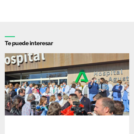
Te puede interesar