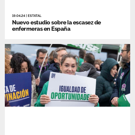
19.04.24
|
ESTATAL
Nuevo estudio sobre la escasez de
enfermeras en España