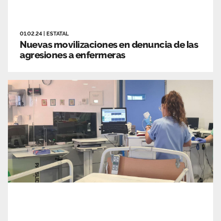
01.02.24
|
ESTATAL
Nuevas movilizaciones en denuncia de las
agresiones a enfermeras