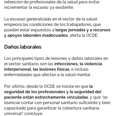
retención de profesionales de la salud para evitar
incrementar la escasez ya existente.
La escasez generalizada en el sector de la salud
empeora las condiciones de los trabajadores, que
pueden estar expuestos a
largas jornadas y a recursos
y apoyos laborales inadecuados
, alerta la OCDE.
Daños laborales
Los principales tipos de lesiones y daños laborales en
el sector sanitario son las
infecciones, la violencia
interpersonal, las lesiones físicas
, e incluso
enfermedades que afectan a la salud mental.
Por último, desde la OCDE se insiste en que
la
seguridad de los profesionales y la seguridad del
paciente están estrechamente vinculadas
, y que “es
esencial contar con personal sanitario suficiente y bien
capacitado para garantizar la cobertura sanitaria
universal”, concluye.