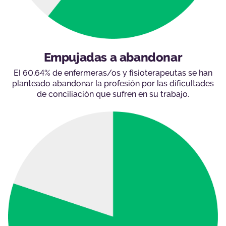
Empujadas a abandonar
El 60,64% de enfermeras/os y fisioterapeutas se han
planteado abandonar la profesión por las dificultades
de conciliación que sufren en su trabajo.