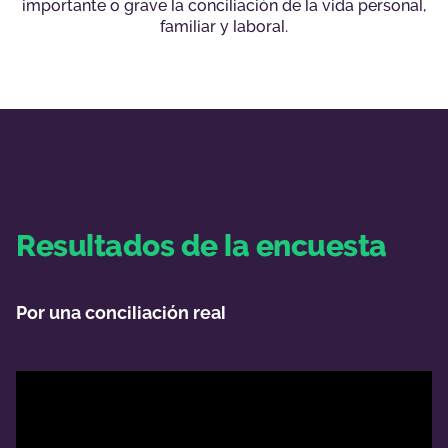
importante o grave la conciliación de la vida personal,
familiar y laboral.
Resultados de la encuesta
Por una conciliación real