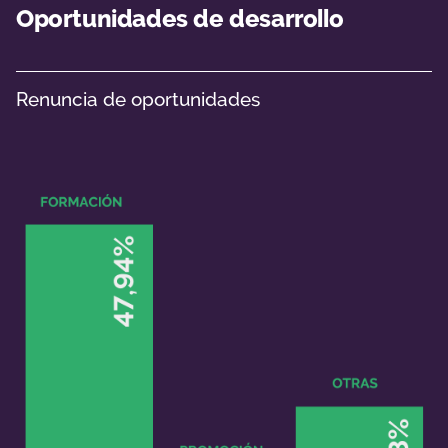
Oportunidades de desarrollo
Renuncia de oportunidades