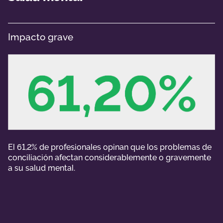
Impacto grave
El 61,2% de profesionales opinan que los problemas de
conciliación afectan considerablemente o gravemente
a su salud mental.