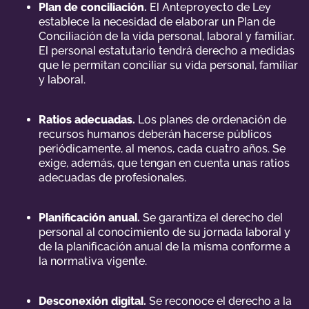
Plan de conciliación.
El Anteproyecto de Ley
establece la necesidad de elaborar un Plan de
Conciliación de la vida personal, laboral y familiar.
El personal estatutario tendrá derecho a medidas
que le permitan conciliar su vida personal, familiar
y laboral.
Ratios adecuadas.
Los planes de ordenación de
recursos humanos deberán hacerse públicos
periódicamente, al menos, cada cuatro años. Se
exige, además, que tengan en cuenta unas ratios
adecuadas de profesionales.
Planificación anual.
Se garantiza el derecho del
personal al conocimiento de su jornada laboral y
de la planificación anual de la misma conforme a
la normativa vigente.
Desconexión digital.
Se reconoce el derecho a la