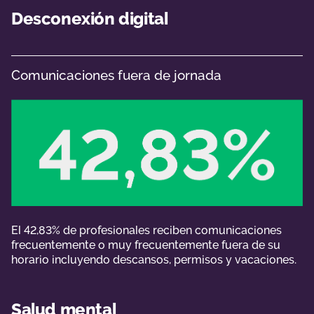
Desconexión digital
Comunicaciones fuera de jornada
El 42,83% de profesionales reciben comunicaciones
frecuentemente o muy frecuentemente fuera de su
horario incluyendo descansos, permisos y vacaciones.
Salud mental