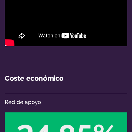
Coste económico
Red de apoyo