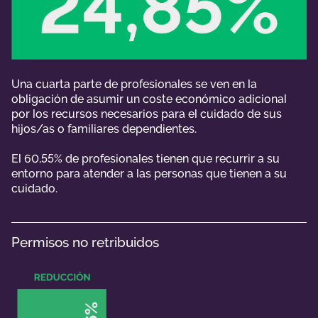
Una cuarta parte de profesionales se ven en la
obligación de asumir un coste económico adicional
por los recursos necesarios para el cuidado de sus
hijos/as o familiares dependientes.
El 60,55% de profesionales tienen que recurrir a su
entorno para atender a las personas que tienen a su
cuidado.
Permisos no retribuidos