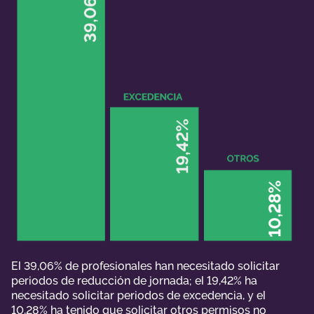
El 39,06% de profesionales han necesitado solicitar
periodos de reducción de jornada; el 19,42% ha
necesitado solicitar periodos de excedencia, y el
10,28% ha tenido que solicitar otros permisos no