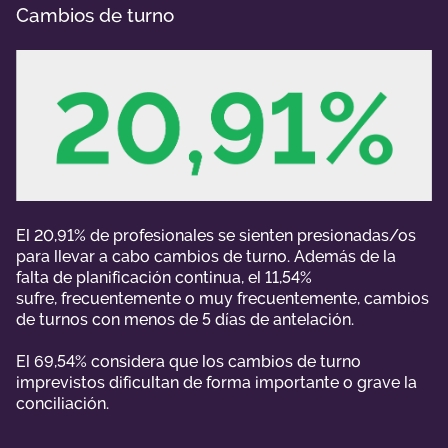
Cambios de turno
El 20,91% de profesionales se sienten presionadas/os
para llevar a cabo cambios de turno. Además de la
falta de planificación continua, el 11,54%
sufre, frecuentemente o muy frecuentemente, cambios
de turnos con menos de 5 días de antelación.
El 69,54% considera que los cambios de turno
imprevistos dificultan de forma importante o grave la
conciliación.