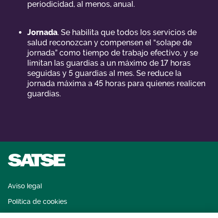
periodicidad, al menos, anual.
Jornada
. Se habilita que todos los servicios de
salud reconozcan y compensen el “solape de
jornada” como tiempo de trabajo efectivo, y se
limitan las guardias a un máximo de 17 horas
seguidas y 5 guardias al mes. Se reduce la
jornada máxima a 45 horas para quienes realicen
guardias.
Aviso legal
Política de cookies
Sistema interno de información