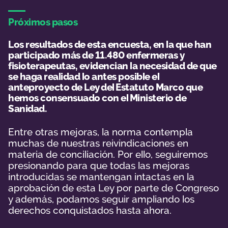
Próximos pasos
Los resultados de esta encuesta, en la que han
participado más de 11.480 enfermeras y
fisioterapeutas, evidencian la necesidad de que
se haga realidad lo antes posible el
anteproyecto de Ley del Estatuto Marco que
hemos consensuado con el Ministerio de
Sanidad.
Entre otras mejoras, la norma contempla
muchas de nuestras reivindicaciones en
materia de conciliación. Por ello, seguiremos
presionando para que todas las mejoras
introducidas se mantengan intactas en la
aprobación de esta Ley por parte de Congreso
y además, podamos seguir ampliando los
derechos conquistados hasta ahora.