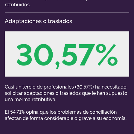
retribuidos.
Adaptaciones o traslados
Casi un tercio de profesionales (30,57%) ha necesitado
solicitar adaptaciones o traslados que le han supuesto
una merma retributiva.
El 54,71% opina que los problemas de conciliación
afectan de forma considerable o grave a su economía.