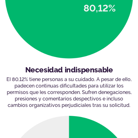
Necesidad indispensable
El 80,12% tiene personas a su cuidado. A pesar de ello,
padecen continuas dificultades para utilizar los
permisos que les corresponden. Sufren denegaciones,
presiones y comentarios despectivos e incluso
cambios organizativos perjudiciales tras su solicitud.