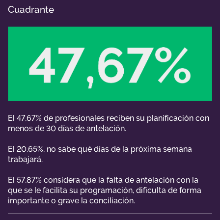
Cuadrante
El 47,67% de profesionales reciben su planificación con
menos de 30 días de antelación.
El 20,65%, no sabe qué días de la próxima semana
trabajará.
El 57,87% considera que la falta de antelación con la
que se le facilita su programación, dificulta de forma
importante o grave la conciliación.