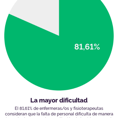
La mayor dificultad
El 81,61% de enfermeras/os y fisioterapeutas
consideran que la falta de personal dificulta de manera