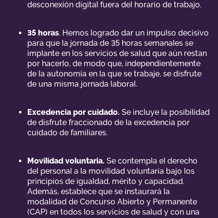
desconexión digital fuera del horario de trabajo.
35 horas
. Hemos logrado dar un impulso decisivo
para que la jornada de 35 horas semanales se
implante en los servicios de salud que aún restan
por hacerlo, de modo que, independientemente
de la autonomía en la que se trabaje, se disfrute
de una misma jornada laboral.
Excedencia por cuidado.
Se incluye la posibilidad
de disfrute fraccionado de la excedencia por
cuidado de familiares.
Movilidad voluntaria.
Se contempla el derecho
del personal a la movilidad voluntaria bajo los
principios de igualdad, mérito y capacidad.
Además, establece que se instaurará la
modalidad de Concurso Abierto y Permanente
(CAP) en todos los servicios de salud y con una