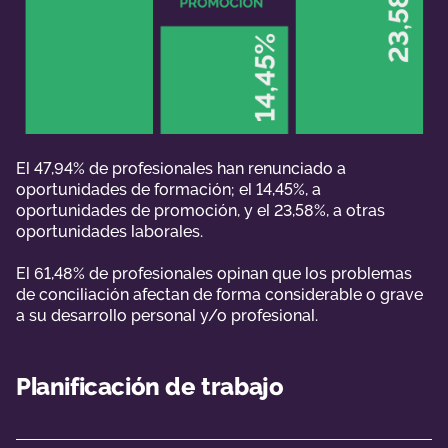
El 47,94% de profesionales han renunciado a
oportunidades de formación; el 14,45%, a
oportunidades de promoción, y el 23,58%, a otras
oportunidades laborales.
El 61,48% de profesionales opinan que los problemas
de conciliación afectan de forma considerable o grave
a su desarrollo personal y/o profesional.
Planificación de trabajo